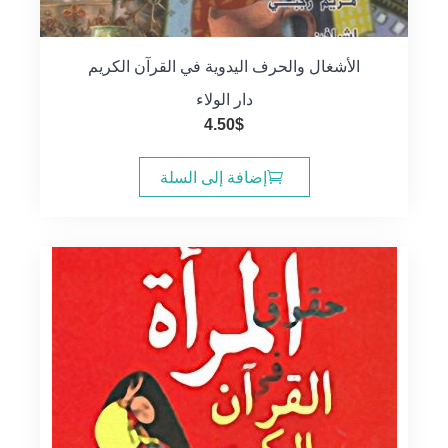
الأشغال والحرف اليدوية في القرآن الكريم
دار الولاء
4.50
$
إضافة إلى السلة