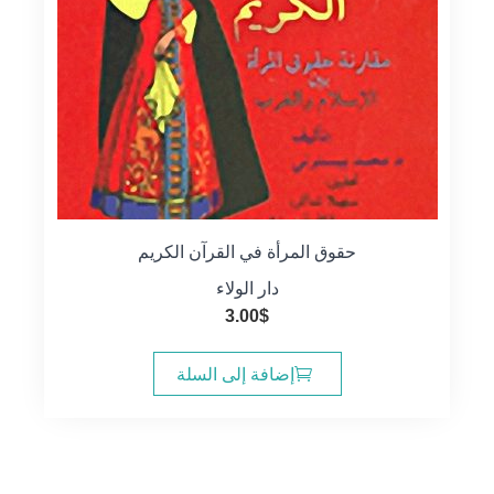
حقوق المرأة في القرآن الكريم
دار الولاء
3.00
$
إضافة إلى السلة