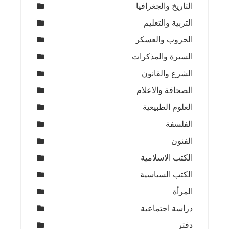
التاريخ والجغرافيا
التربية والتعليم
الحروب والعسكر
السيرة والمذكرات
الشرع والقانون
الصحافة والاعلام
العلوم الطبيعية
الفلسفة
الفنون
الكتب الاسلامية
الكتب السياسية
المرأة
دراسة اجتماعية
دفتر