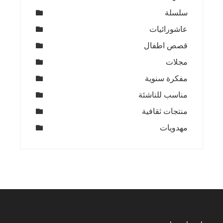
سلسلة
عاشورائيات
قصص اطفال
مجلات
مفكرة سنوية
مناسب للناشئة
منتجات ثقافية
مهدويات