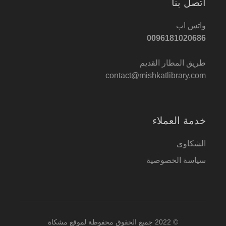
اتصل بنا
واتس اب
0096181020686
طريق المطار القديم
contact@mishkatlibrary.com
خدمة العملاء
الشكاوى
سياسة الخصوصية
© 2022 جميع الحقوق محفوظة لموقع مشكاة