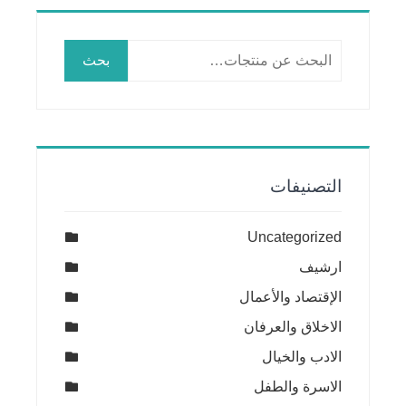
البحث
بحث
عن:
التصنيفات
Uncategorized
ارشيف
الإقتصاد والأعمال
الاخلاق والعرفان
الادب والخيال
الاسرة والطفل