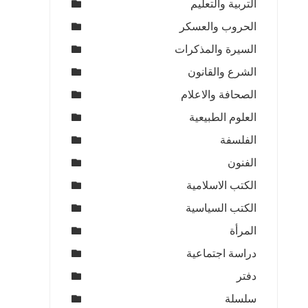
التربية والتعليم
الحروب والعسكر
السيرة والمذكرات
الشرع والقانون
الصحافة والاعلام
العلوم الطبيعية
الفلسفة
الفنون
الكتب الاسلامية
الكتب السياسية
المرأة
دراسة اجتماعية
دفتر
سلسلة