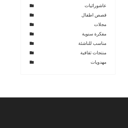
عاشورائيات
قصص اطفال
مجلات
مفكرة سنوية
مناسب للناشئة
منتجات ثقافية
مهدويات