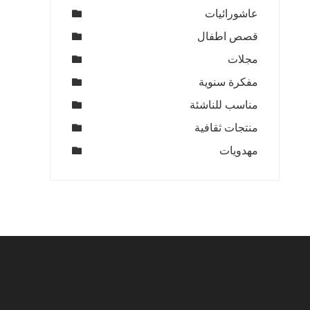
عاشورائيات
قصص اطفال
مجلات
مفكرة سنوية
مناسب للناشئة
منتجات ثقافية
مهدويات