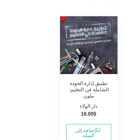
تطبيق إدارة الجودة
الشاملة في التعليم-
ملون
دار الولاء
16.00
$
إضافة إلى
السلة