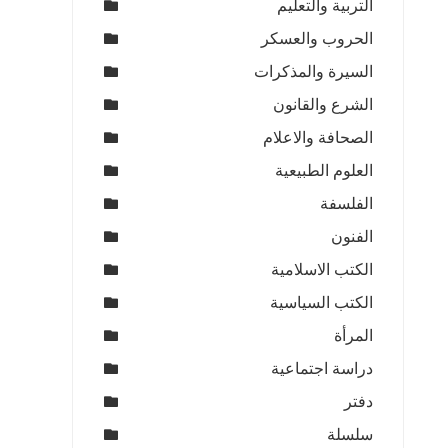
التربية والتعليم
الحروب والعسكر
السيرة والمذكرات
الشرع والقانون
الصحافة والاعلام
العلوم الطبيعية
الفلسفة
الفنون
الكتب الاسلامية
الكتب السياسية
المرأة
دراسة اجتماعية
دفتر
سلسلة