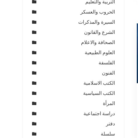
التربية والتعليم
الحروب والعسكر
السيرة والمذكرات
الشرع والقانون
الصحافة والاعلام
العلوم الطبيعية
الفلسفة
الفنون
الكتب الاسلامية
الكتب السياسية
المرأة
دراسة اجتماعية
دفتر
سلسلة