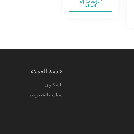
إضافة إلى
السلة
خدمة العملاء
الشكاوى
سياسة الخصوصية