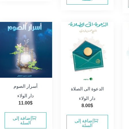
أسرار الصوم
الدعوة الى الصلاة
دار الولاء
دار الولاء
11.00
$
8.00
$
إضافة إلى
إضافة إلى
السلة
السلة