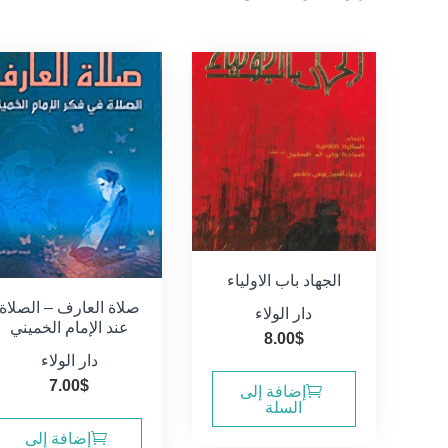
الفرز
حسب
الأحدث
الجهاد باب الاولياء
صلاة العارف – الصلاة
دار الولاء
عند الإمام الخميني
8.00
$
دار الولاء
7.00
$
إضافة إلى
السلة
إضافة إلى