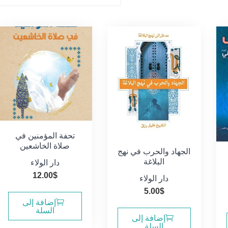
تحفة المؤمنين في
صلاة الخاشعين
الجهاد والحرب في نهج
البلاغة
دار الولاء
12.00
$
دار الولاء
5.00
$
إضافة إلى
السلة
إضافة إلى
السلة