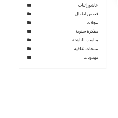
عاشورائيات
قصص اطفال
مجلات
مفكرة سنوية
مناسب للناشئة
منتجات ثقافية
مهدويات