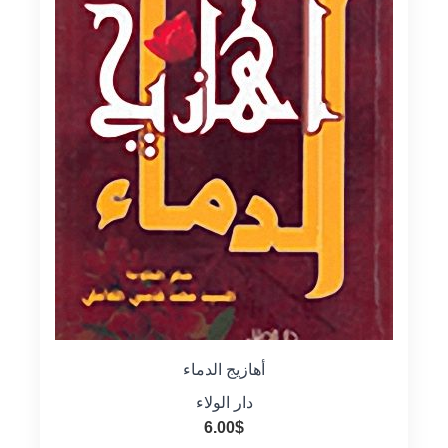
أهازيج الدماء
دار الولاء
6.00
$