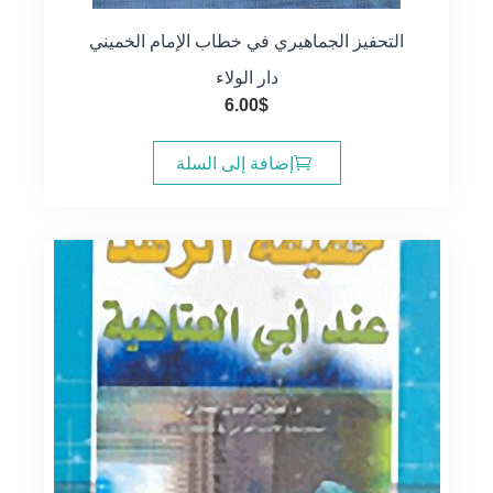
التحفيز الجماهيري في خطاب الإمام الخميني
دار الولاء
6.00
$
إضافة إلى السلة