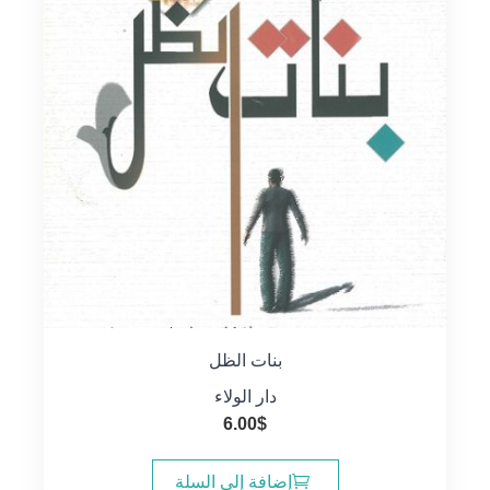
بنات الظل
دار الولاء
6.00
$
إضافة إلى السلة