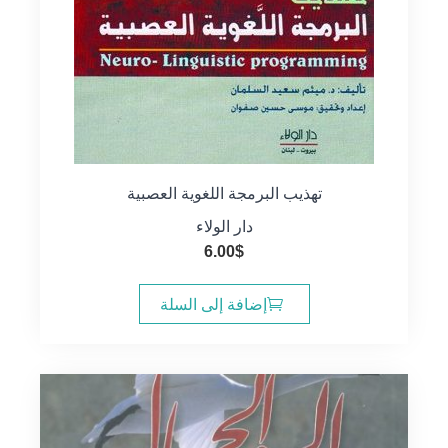
تهذيب البرمجة اللغوية العصبية
دار الولاء
6.00
$
إضافة إلى السلة