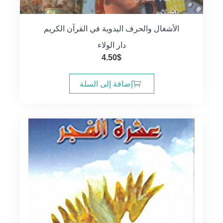
الأشغال والحرف اليدوية في القرآن الكريم
دار الولاء
4.50
$
إضافة إلى السلة