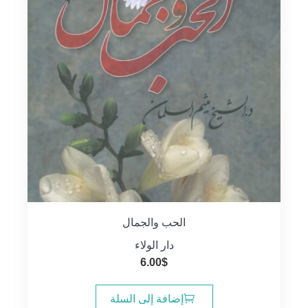
الحب والجمال
دار الولاء
6.00
$
إضافة إلى السلة