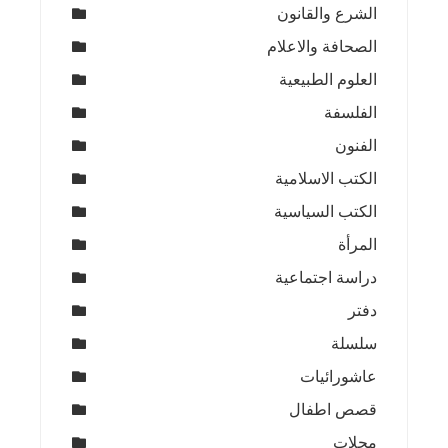
الشرع والقانون
الصحافة والاعلام
العلوم الطبيعية
الفلسفة
الفنون
الكتب الاسلامية
الكتب السياسية
المرأة
دراسة اجتماعية
دفتر
سلسلة
عاشورائيات
قصص اطفال
مجلات