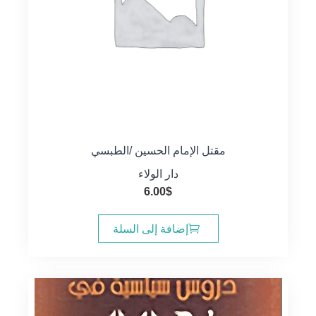
مقتل الإمام الحسين /الطبسي
دار الولاء
6.00
$
إضافة إلى السلة