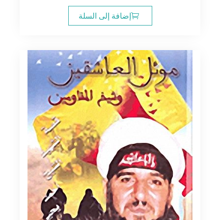
إضافة إلى السلة