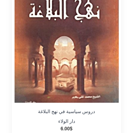
دروس سياسية في نهج البلاغة
دار الولاء
6.00
$