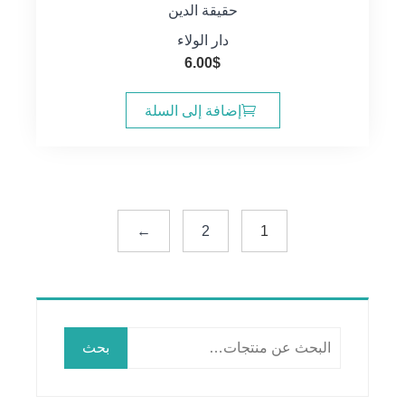
حقيقة الدين
دار الولاء
6.00
$
إضافة إلى السلة
←
2
1
البحث
بحث
عن: