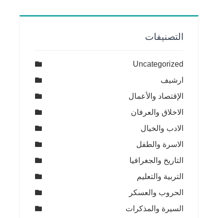
التصنيفات
Uncategorized
ارشيف
الإقتصاد والأعمال
الاخلاق والعرفان
الادب والخيال
الاسرة والطفل
التاريخ والجغرافيا
التربية والتعليم
الحروب والعسكر
السيرة والمذكرات