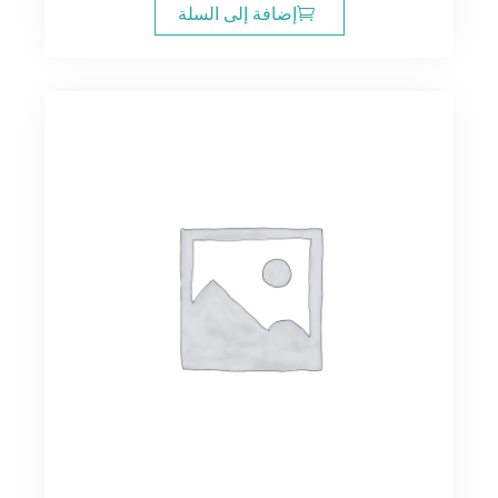
إضافة إلى السلة