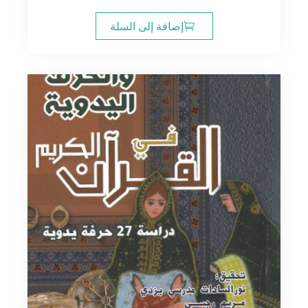
إضافة إلى السلة