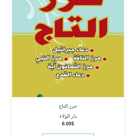
حرز التاج
دار الولاء
6.00
$