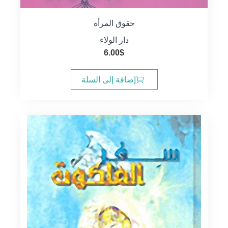
حقوق المرأة
دار الولاء
6.00
$
إضافة إلى السلة