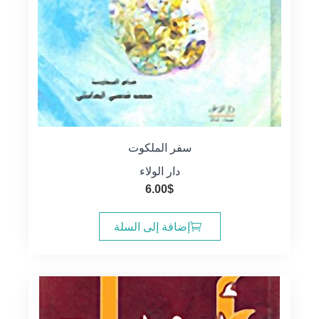
سفر الملكوت
دار الولاء
6.00
$
إضافة إلى السلة