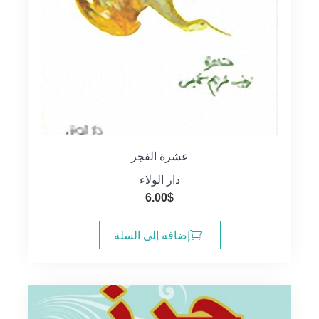
عشرة الفجر
دار الولاء
6.00
$
إضافة إلى السلة