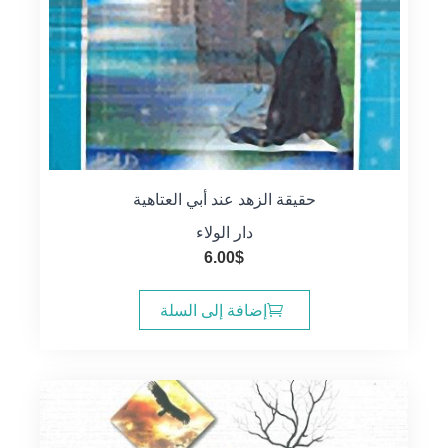
حقيقة الزهد عند أبي العتاهية
دار الولاء
6.00
$
إضافة إلى السلة