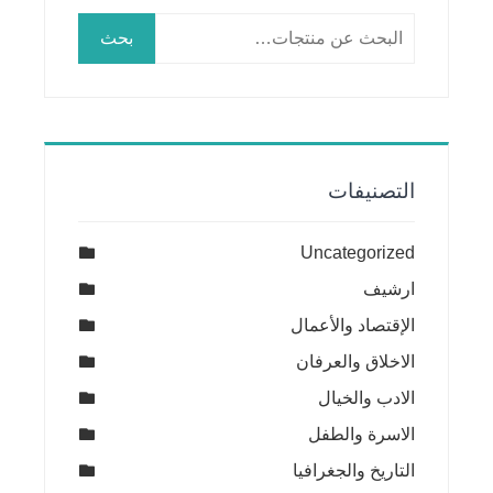
البحث
بحث
عن:
التصنيفات
Uncategorized
ارشيف
الإقتصاد والأعمال
الاخلاق والعرفان
الادب والخيال
الاسرة والطفل
التاريخ والجغرافيا