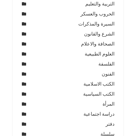
التربية والتعليم
الحروب والعسكر
السيرة والمذكرات
الشرع والقانون
الصحافة والاعلام
العلوم الطبيعية
الفلسفة
الفنون
الكتب الاسلامية
الكتب السياسية
المرأة
دراسة اجتماعية
دفتر
سلسلة