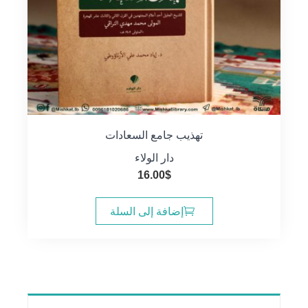
تهذيب جامع السعادات
دار الولاء
16.00
$
إضافة إلى السلة