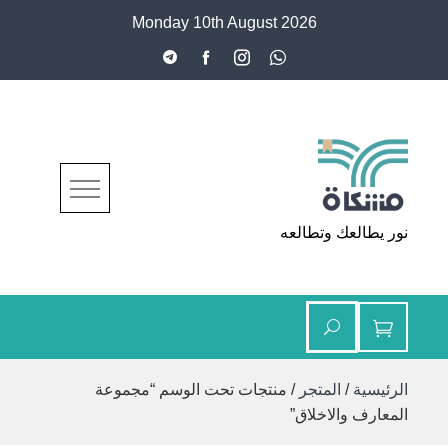
Ski
Monday 10th August 2026
t
conten
مشكاة
نور يطالعك وتطالعه
الرئيسية
/
المتجر
/ منتجات تحت الوسم “مجموعة
المعارف والاخلاق”