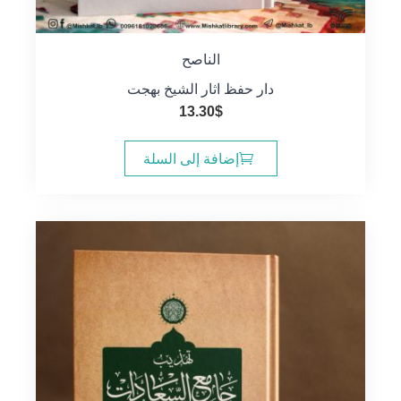
الناصح
دار حفظ اثار الشيخ بهجت
13.30
$
إضافة إلى السلة