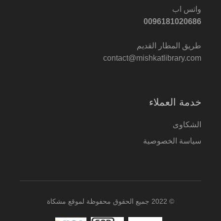
واتس اب
0096181020686
طريق المطار القديم
contact@mishkatlibrary.com
خدمة العملاء
الشكاوى
سياسة الخصوصية
© 2022 جميع الحقوق محفوظة لموقع مشكاة