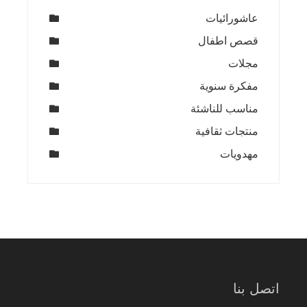
عاشورائيات
قصص اطفال
مجلات
مفكرة سنوية
مناسب للناشئة
منتجات ثقافية
مهدويات
اتصل بنا