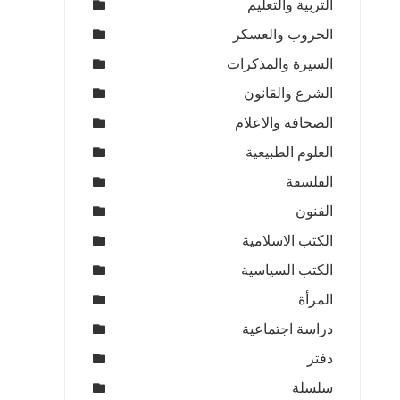
التربية والتعليم
الحروب والعسكر
السيرة والمذكرات
الشرع والقانون
الصحافة والاعلام
العلوم الطبيعية
الفلسفة
الفنون
الكتب الاسلامية
الكتب السياسية
المرأة
دراسة اجتماعية
دفتر
سلسلة