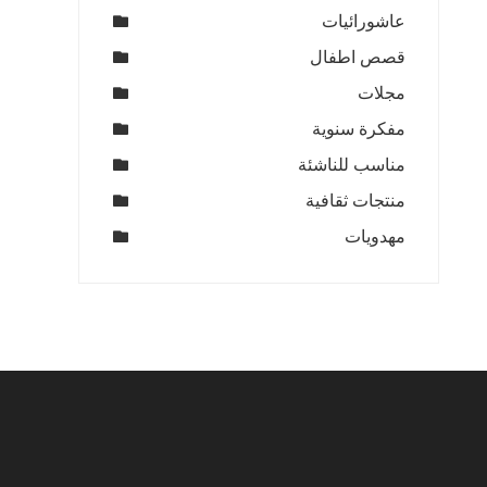
عاشورائيات
قصص اطفال
مجلات
مفكرة سنوية
مناسب للناشئة
منتجات ثقافية
مهدويات