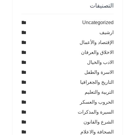
التصنيفات
Uncategorized
ارشيف
الإقتصاد والأعمال
الاخلاق والعرفان
الادب والخيال
الاسرة والطفل
التاريخ والجغرافيا
التربية والتعليم
الحروب والعسكر
السيرة والمذكرات
الشرع والقانون
الصحافة والاعلام