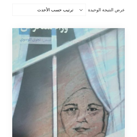
عرض النتيجة الوحيدة