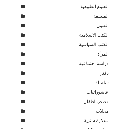
العلوم الطبيعية
الفلسفة
الفنون
الكتب الاسلامية
الكتب السياسية
المرأة
دراسة اجتماعية
دفتر
سلسلة
عاشورائيات
قصص اطفال
مجلات
مفكرة سنوية