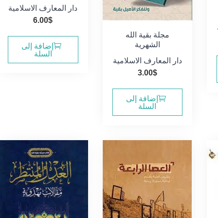
دار المعارف الاسلامية
6.00
$
مجلة بقية الله
الشهرية
إضافة إلى
السلة
دار المعارف الاسلامية
3.00
$
إضافة إلى
السلة