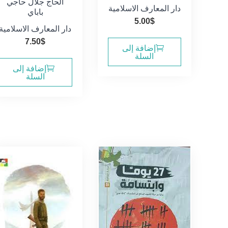
الحاج جلال حاجي
دار المعارف الاسلامية
باباي
5.00
$
دار المعارف الاسلامية
7.50
$
إضافة إلى
السلة
إضافة إلى
السلة