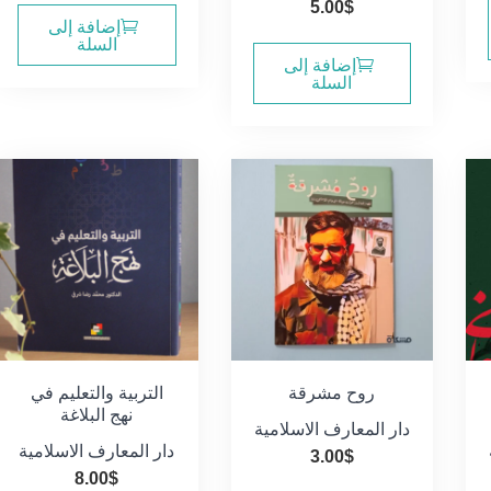
5.00
$
إضافة إلى
السلة
إضافة إلى
السلة
روح مشرقة
التربية والتعليم في
نهج البلاغة
دار المعارف الاسلامية
دار المعارف الاسلامية
3.00
$
8.00
$