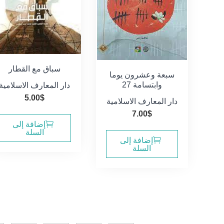
سباق مع القطار
سبعة وعشرون يوما
وابتسامة 27
دار المعارف الاسلامية
5.00
$
دار المعارف الاسلامية
7.00
$
إضافة إلى
السلة
إضافة إلى
السلة