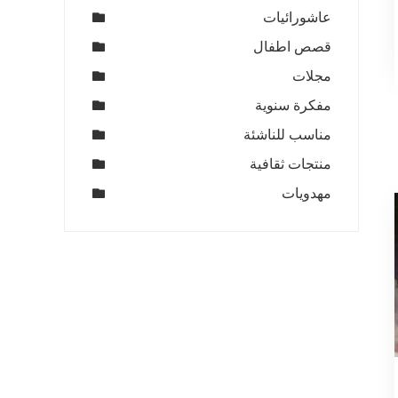
عاشورائيات
قصص اطفال
مجلات
مفكرة سنوية
مناسب للناشئة
منتجات ثقافية
مهدويات