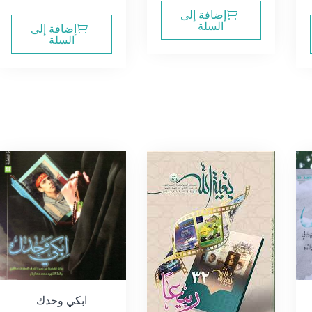
إضافة إلى
السلة
إضافة إلى
السلة
ابكي وحدك