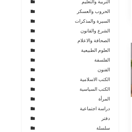
التربية والتعليم
الحروب والعسكر
السيرة والمذكرات
الشرع والقانون
الصحافة والاعلام
العلوم الطبيعية
الفلسفة
الفنون
الكتب الاسلامية
الكتب السياسية
المرأة
دراسة اجتماعية
دفتر
سلسلة