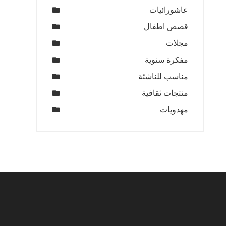
عاشورائيات
قصص اطفال
مجلات
مفكرة سنوية
مناسب للناشئة
منتجات ثقافية
مهدويات