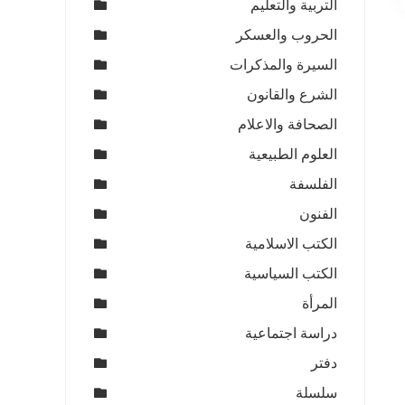
التربية والتعليم
الحروب والعسكر
السيرة والمذكرات
الشرع والقانون
الصحافة والاعلام
العلوم الطبيعية
الفلسفة
الفنون
الكتب الاسلامية
الكتب السياسية
المرأة
دراسة اجتماعية
دفتر
سلسلة