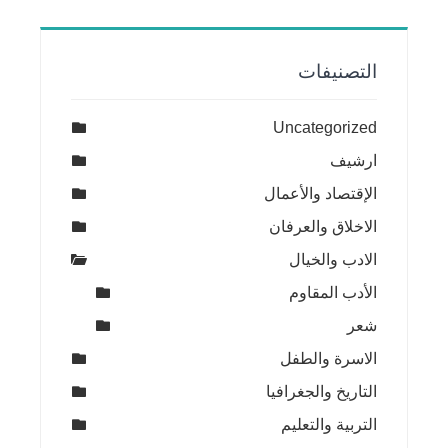
التصنيفات
Uncategorized
ارشيف
الإقتصاد والأعمال
الاخلاق والعرفان
الادب والخيال
الأدب المقاوم
شعر
الاسرة والطفل
التاريخ والجغرافيا
التربية والتعليم