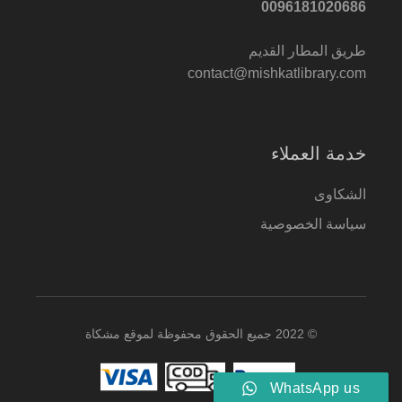
0096181020686
طريق المطار القديم
contact@mishkatlibrary.com
خدمة العملاء
الشكاوى
سياسة الخصوصية
© 2022 جميع الحقوق محفوظة لموقع مشكاة
WhatsApp us