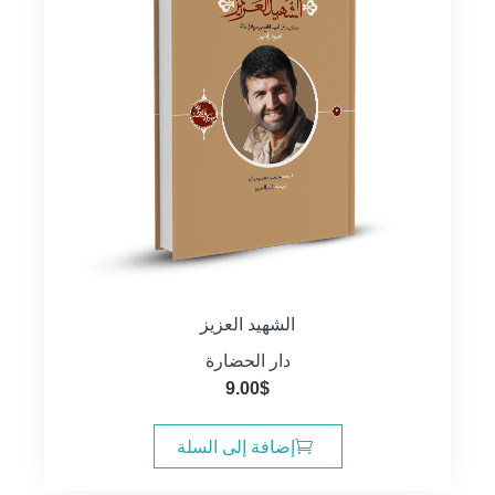
الشهيد العزيز
دار الحضارة
9.00
$
إضافة إلى السلة