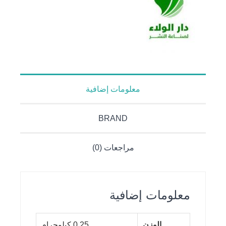
معلومات إضافية
BRAND
مراجعات (0)
معلومات إضافية
الوزن
0.25 كيلوجرام