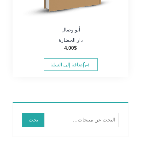
أبو وصال
دار الحضارة
4.00
$
إضافة إلى السلة
البحث
بحث
عن: