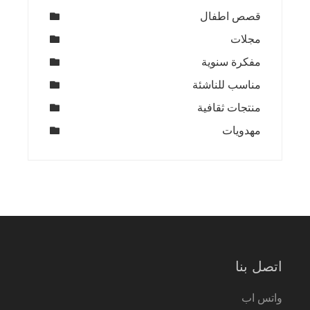
قصص اطفال
مجلات
مفكرة سنوية
مناسب للناشئة
منتجات ثقافية
مهدويات
اتصل بنا
واتس اب