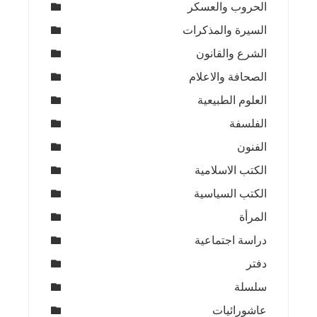
الحروب والعسكر
السيرة والمذكرات
الشرع والقانون
الصحافة والاعلام
العلوم الطبيعية
الفلسفة
الفنون
الكتب الاسلامية
الكتب السياسية
المرأة
دراسة اجتماعية
دفتر
سلسلة
عاشورائيات