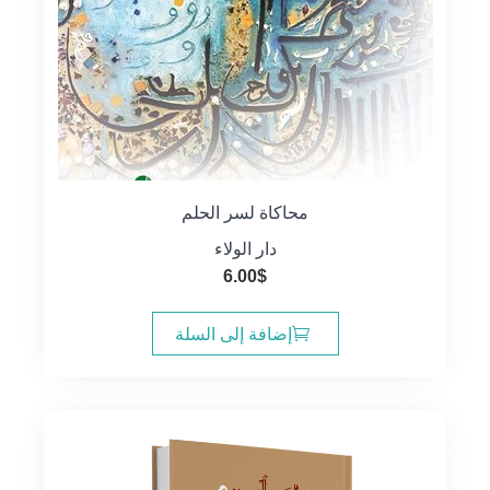
محاكاة لسر الحلم
دار الولاء
6.00
$
إضافة إلى السلة