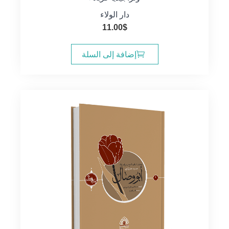
دار الولاء
11.00
$
إضافة إلى السلة