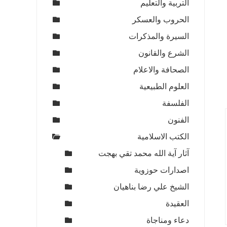
التربية والتعليم
الحروب والعسكر
السيرة والمذكرات
الشرع والقانون
الصحافة والاعلام
العلوم الطبيعية
الفلسفة
الفنون
الكتب الاسلامية
آثار آية الله محمد تقي بهجت
اصدارات حوزوية
الشيخ علي رضا بناهيان
العقيدة
دعاء ومناجاة