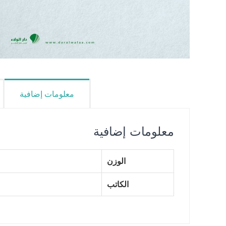
معلومات إضافية
معلومات إضافية
الوزن
الكاتب