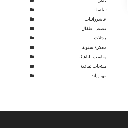
دفتر
2
سلسلة
عاشورائيات
قصص اطفال
مجلات
مفكرة سنوية
مناسب للناشئة
منتجات ثقافية
مهدويات