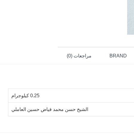
BRAND
مراجعات (0)
0.25 كيلوجرام
الشيخ حسن محمد فياض حسين العاملي