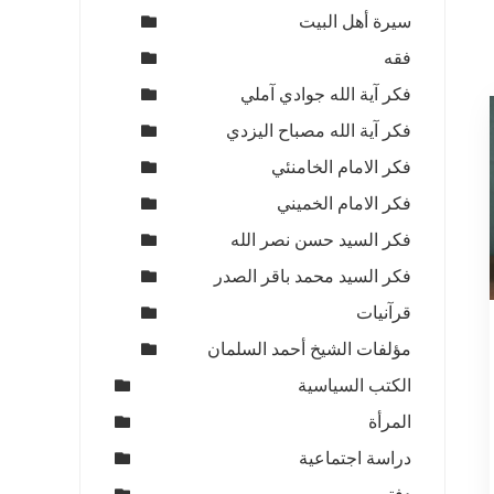
سيرة أهل البيت
فقه
فكر آية الله جوادي آملي
فكر آية الله مصباح اليزدي
فكر الامام الخامنئي
فكر الامام الخميني
فكر السيد حسن نصر الله
فكر السيد محمد باقر الصدر
قرآنيات
مؤلفات الشيخ أحمد السلمان
الكتب السياسية
المرأة
ي
دراسة اجتماعية