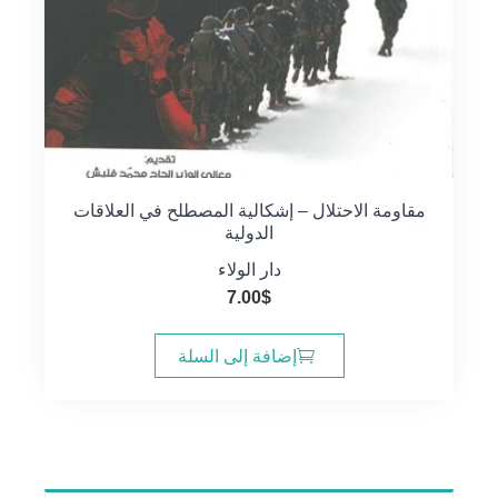
مقاومة الاحتلال – إشكالية المصطلح في العلاقات
الدولية
دار الولاء
7.00
$
إضافة إلى السلة