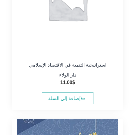
استراتيجية التنمية في الاقتصاد الإسلامي
دار الولاء
11.00
$
إضافة إلى السلة