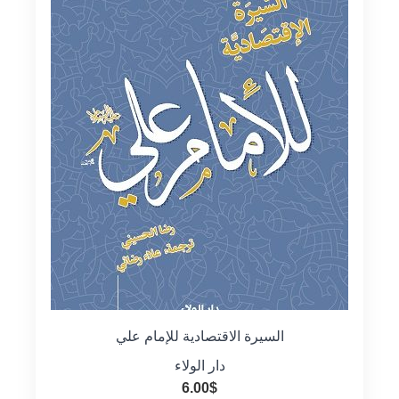
السيرة الاقتصادية للإمام علي
دار الولاء
6.00
$