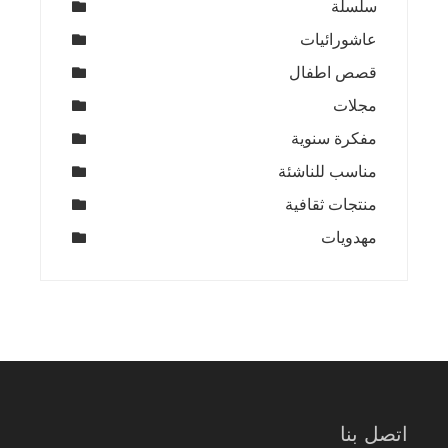
سلسلة
عاشورائيات
قصص اطفال
مجلات
مفكرة سنوية
مناسب للناشئة
منتجات ثقافية
مهدويات
اتصل بنا