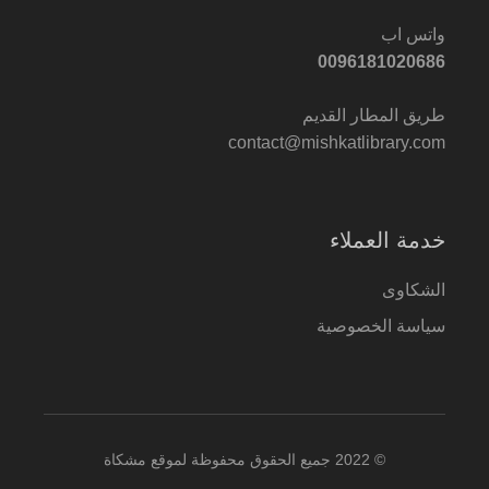
واتس اب
0096181020686
طريق المطار القديم
contact@mishkatlibrary.com
خدمة العملاء
الشكاوى
سياسة الخصوصية
© 2022 جميع الحقوق محفوظة لموقع مشكاة