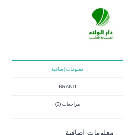
للحصار
الإقتصادي
معلومات إضافية
BRAND
مراجعات (0)
معلومات إضافية