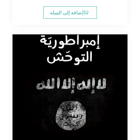
إضافة إلى السلة