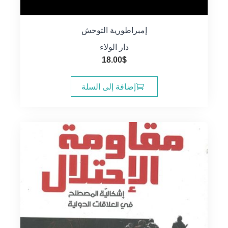
إمبراطورية التوحش
دار الولاء
18.00
$
إضافة إلى السلة