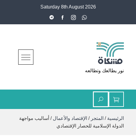
Ski
Saturday 8th August 2026
t
conten
مشكاة
نور يطالعك وتطالعه
الرئيسية
/
المتجر
/
الإقتصاد والأعمال
/ أساليب مواجهة
الدولة الإسلامية للحصار الإقتصادي