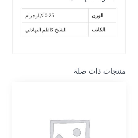
الوزن
0.25 كيلوجرام
الكاتب
الشيخ كاظم البهادلي
منتجات ذات صلة