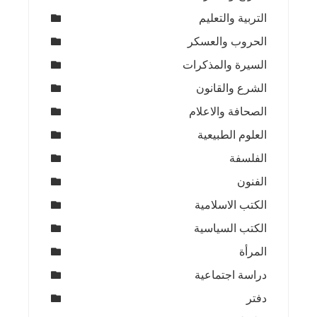
التربية والتعليم
الحروب والعسكر
السيرة والمذكرات
الشرع والقانون
الصحافة والاعلام
العلوم الطبيعية
الفلسفة
الفنون
الكتب الاسلامية
الكتب السياسية
المرأة
دراسة اجتماعية
دفتر