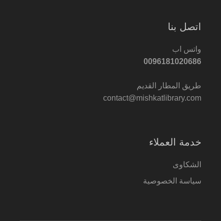
اتصل بنا
واتس اب
0096181020686
طريق المطار القديم
contact@mishkatlibrary.com
خدمة العملاء
الشكاوى
سياسة الخصوصية