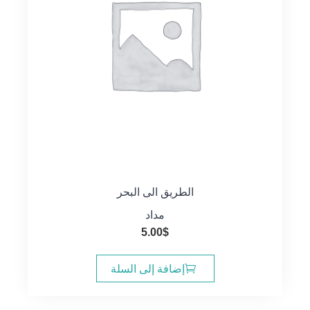
الطريق الى البحر
مداد
5.00
$
إضافة إلى السلة