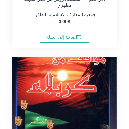
مطهري
جمعية المعارف الإسلامية الثقافية
3.00
$
إضافة إلى السلة