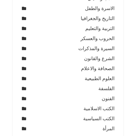
الاسرة والطفل
التاريخ والجغرافيا
التربية والتعليم
الحروب والعسكر
السيرة والمذكرات
الشرع والقانون
الصحافة والاعلام
العلوم الطبيعية
الفلسفة
الفنون
الكتب الاسلامية
الكتب السياسية
المرأة