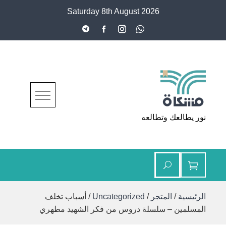
Ski
Saturday 8th August 2026
t
conten
مشكاة
نور يطالعك وتطالعه
الرئيسية
/
المتجر
/
Uncategorized
/ أسباب تخلف
المسلمين‏ – سلسلة دروس من فكر الشهيد مطهري