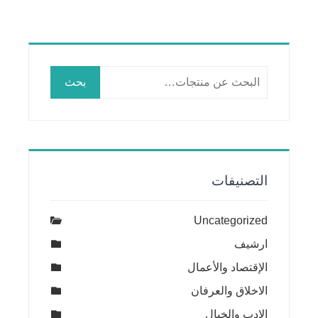
البحث
بحث
عن:
التصنيفات
Uncategorized
ارشيف
الإقتصاد والأعمال
الاخلاق والعرفان
الادب والخيال