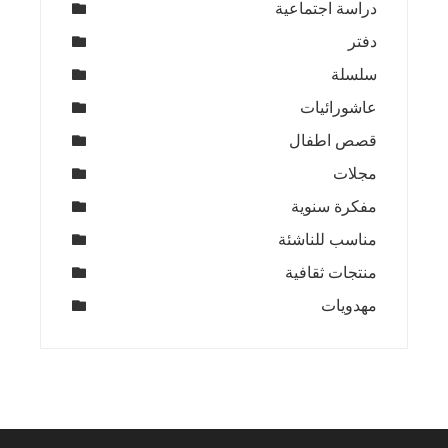
دراسة اجتماعية
دفتر
سلسلة
عاشورائيات
قصص اطفال
مجلات
مفكرة سنوية
مناسب للناشئة
منتجات ثقافية
مهدويات