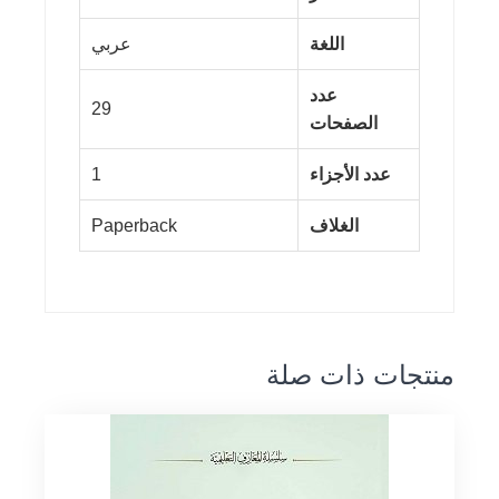
اللغة
عربي
عدد
29
الصفحات
عدد الأجزاء
1
الغلاف
Paperback
منتجات ذات صلة