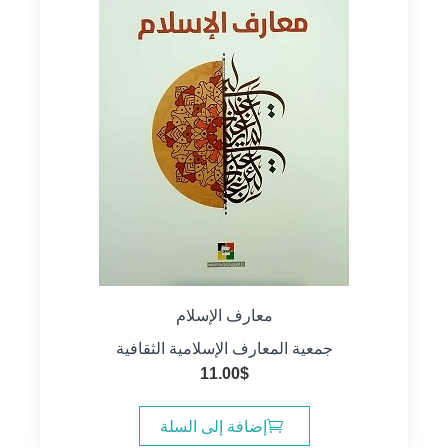
معارف الإسلام
جمعية المعارف الإسلامية الثقافية
11.00
$
إضافة إلى السلة