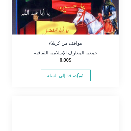
مواقف من كربلاء
جمعية المعارف الإسلامية الثقافية
6.00
$
إضافة إلى السلة