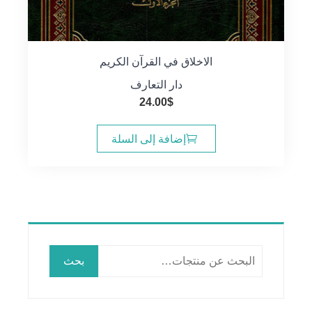
الاخلاق في القرآن الكريم
دار التعارف
24.00
$
إضافة إلى السلة
البحث
بحث
عن: