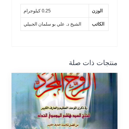
الوزن
0.25 كيلوجرام
الكاتب
الشيخ د. علي بو سلمان الجبيلي
منتجات ذات صلة