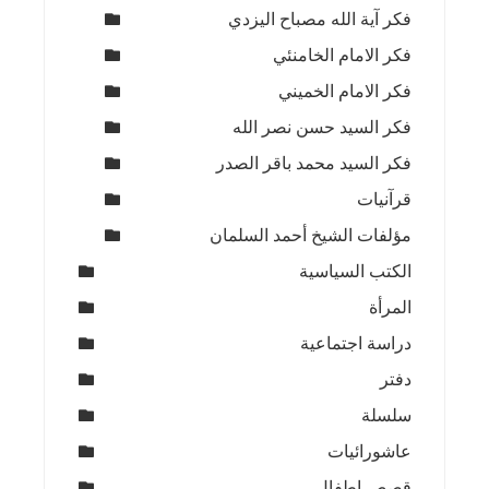
فكر آية الله مصباح اليزدي
فكر الامام الخامنئي
فكر الامام الخميني
فكر السيد حسن نصر الله
فكر السيد محمد باقر الصدر
قرآنيات
مؤلفات الشيخ أحمد السلمان
الكتب السياسية
المرأة
دراسة اجتماعية
دفتر
سلسلة
عاشورائيات
قصص اطفال