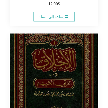
12.00
$
إضافة إلى السلة