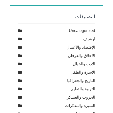
التصنيفات
Uncategorized
ارشيف
الإقتصاد والأعمال
الاخلاق والعرفان
الادب والخيال
الاسرة والطفل
التاريخ والجغرافيا
التربية والتعليم
الحروب والعسكر
السيرة والمذكرات