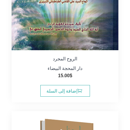
الروح المجرد
دار المحجة البيضاء
15.00
$
إضافة إلى السلة