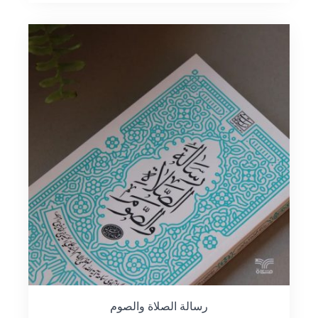
رسالة الصلاة والصوم