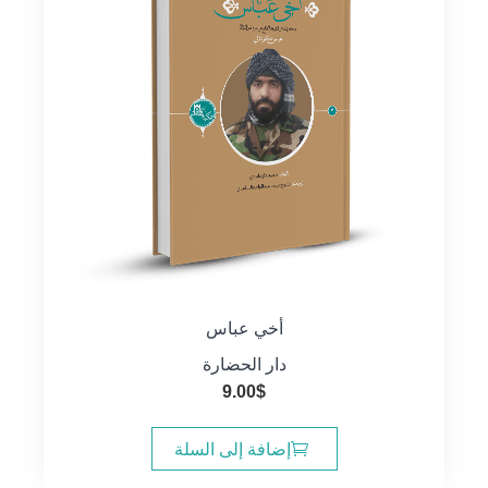
أخي عباس
دار الحضارة
9.00
$
إضافة إلى السلة