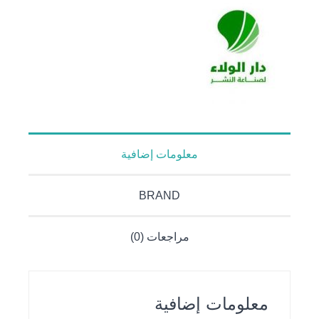
معلومات إضافية
BRAND
مراجعات (0)
معلومات إضافية