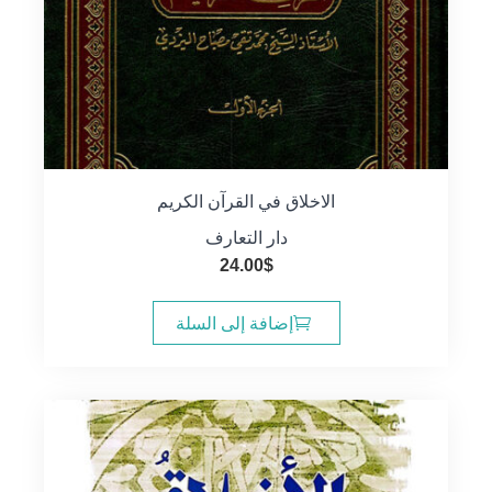
الاخلاق في القرآن الكريم
دار التعارف
24.00
$
إضافة إلى السلة