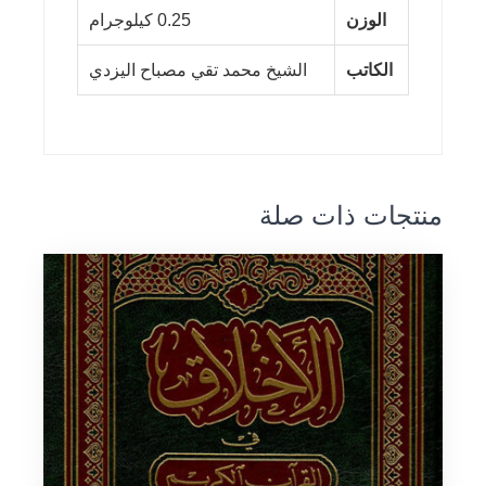
الوزن
0.25 كيلوجرام
الكاتب
الشيخ محمد تقي مصباح اليزدي
منتجات ذات صلة