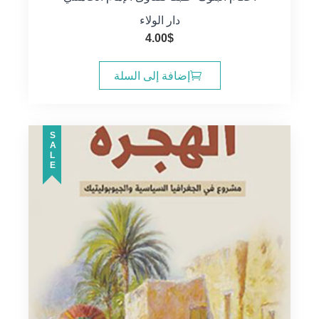
دار الولاء
4.00
$
إضافة إلى السلة
SALE