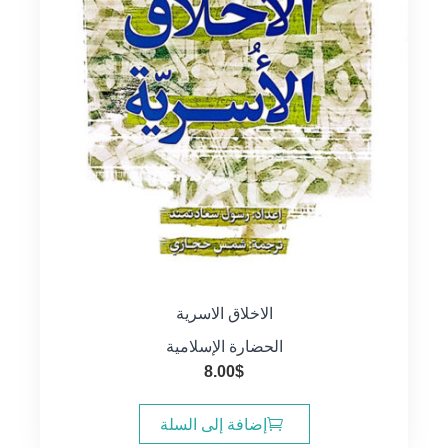
الاخلاق الاسرية
الحضارة الإسلامية
8.00
$
إضافة إلى السلة