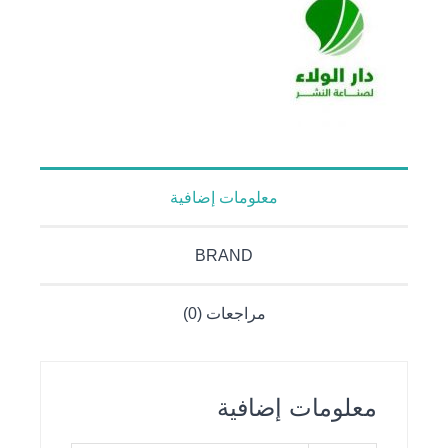
معلومات إضافية
BRAND
مراجعات (0)
معلومات إضافية