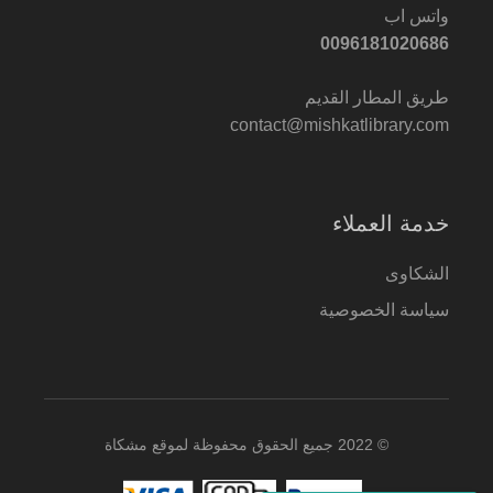
واتس اب
0096181020686
طريق المطار القديم
contact@mishkatlibrary.com
خدمة العملاء
الشكاوى
سياسة الخصوصية
© 2022 جميع الحقوق محفوظة لموقع مشكاة