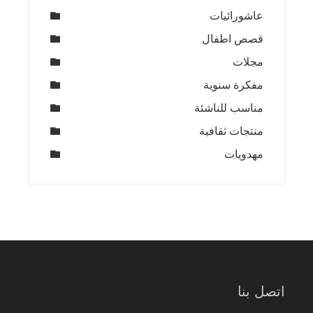
عاشورائيات
قصص اطفال
مجلات
مفكرة سنوية
مناسب للناشئة
منتجات ثقافية
مهدويات
اتصل بنا