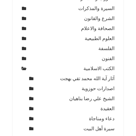
السيرة والمذكرات
الشرع والقانون
الصحافة والاعلام
العلوم الطبيعية
الفلسفة
الفنون
الكتب الاسلامية
آثار آية الله محمد تقي بهجت
اصدارات حوزوية
الشيخ علي رضا بناهيان
العقيدة
دعاء ومناجاة
سيرة أهل البيت