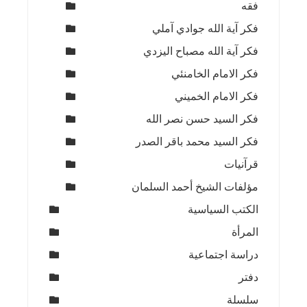
فقه
فكر آية الله جوادي آملي
فكر آية الله مصباح اليزدي
فكر الامام الخامنئي
فكر الامام الخميني
فكر السيد حسن نصر الله
فكر السيد محمد باقر الصدر
قرآنيات
مؤلفات الشيخ أحمد السلمان
الكتب السياسية
المرأة
دراسة اجتماعية
دفتر
سلسلة