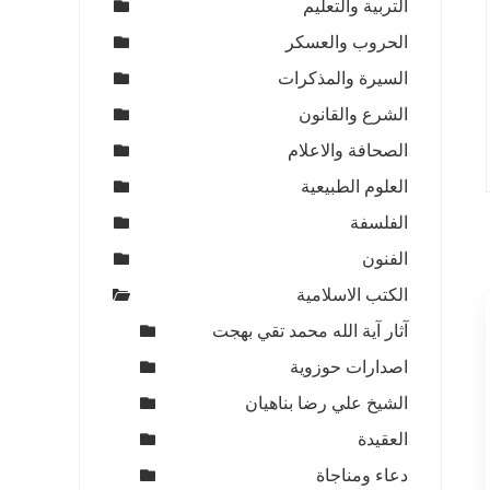
التربية والتعليم
الحروب والعسكر
السيرة والمذكرات
الشرع والقانون
الصحافة والاعلام
العلوم الطبيعية
الفلسفة
الفنون
الكتب الاسلامية
آثار آية الله محمد تقي بهجت
اصدارات حوزوية
الشيخ علي رضا بناهيان
العقيدة
دعاء ومناجاة