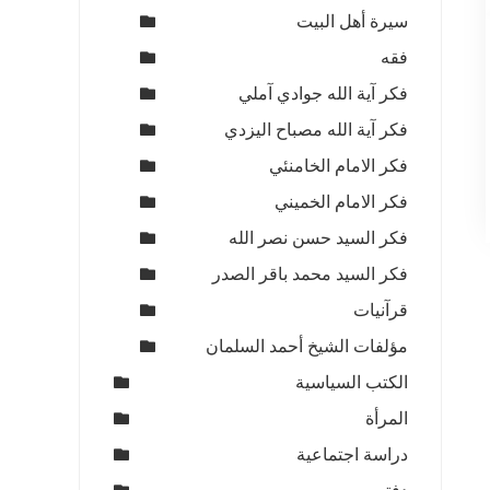
سيرة أهل البيت
فقه
فكر آية الله جوادي آملي
فكر آية الله مصباح اليزدي
فكر الامام الخامنئي
فكر الامام الخميني
فكر السيد حسن نصر الله
فكر السيد محمد باقر الصدر
قرآنيات
مؤلفات الشيخ أحمد السلمان
الكتب السياسية
المرأة
دراسة اجتماعية