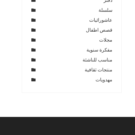
دفتر
سلسلة
عاشورائيات
قصص اطفال
مجلات
مفكرة سنوية
مناسب للناشئة
منتجات ثقافية
مهدويات