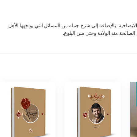
الايضاحية، بالإضافة إلى شرح جملة من المسائل التي يواجهها الأهل
 الصالحة منذ الولادة وحتى سن البلوغ.