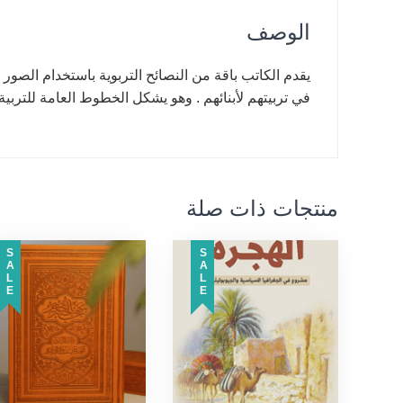
الوصف
يقدم الكاتب باقة من النصائح التربوية باستخدام الصور 
في تربيتهم لأبنائهم . وهو يشكل الخطوط العامة للتربية
منتجات ذات صلة
SALE
SALE