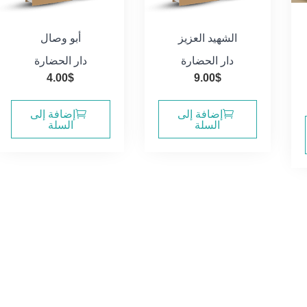
الشهيد العزيز
أبو وصال
دار الحضارة
دار الحضارة
4.00
$
9.00
$
سعر
الي
إضافة إلى
إضافة إلى
السلة
السلة
20.0