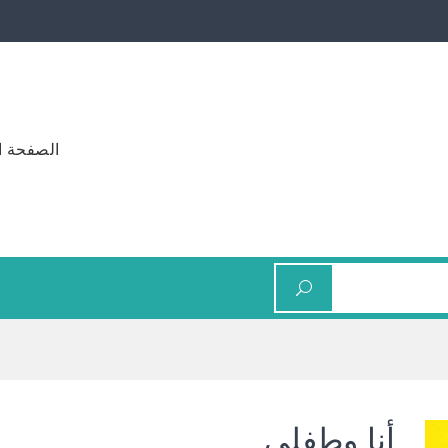
الصفحة ا
أنا وطفلي