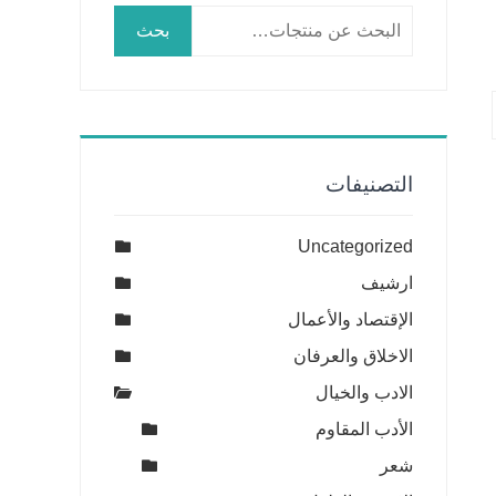
البحث
بحث
عن:
التصنيفات
Uncategorized
ارشيف
الإقتصاد والأعمال
الاخلاق والعرفان
الادب والخيال
الأدب المقاوم
شعر