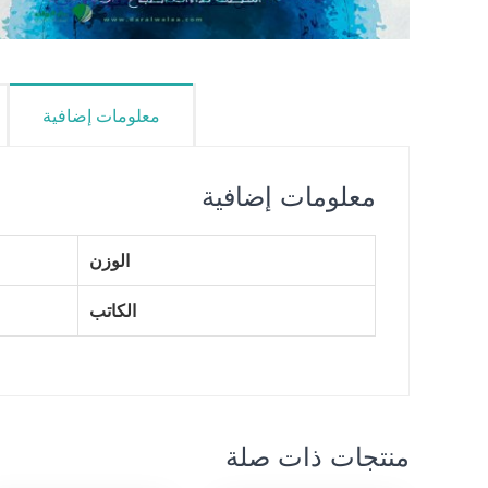
معلومات إضافية
معلومات إضافية
الوزن
الكاتب
منتجات ذات صلة