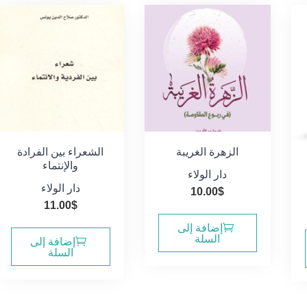
الزهرة الغريبة
الشعراء بين الفرادة
والإنتماء
دار الولاء
دار الولاء
10.00
$
11.00
$
إضافة إلى
السلة
إضافة إلى
السلة