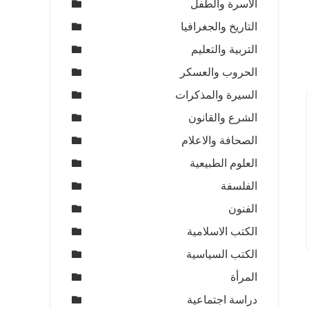
الاسرة والطفل
التاريخ والجغرافيا
التربية والتعليم
الحروب والعسكر
السيرة والمذكرات
الشرع والقانون
الصحافة والاعلام
العلوم الطبيعية
الفلسفة
الفنون
الكتب الاسلامية
الكتب السياسية
المرأة
دراسة اجتماعية