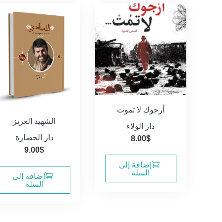
أرجوك لا تموت
الشهيد العزيز
دار الولاء
دار الحضارة
8.00
$
9.00
$
إضافة إلى
السلة
إضافة إلى
السلة