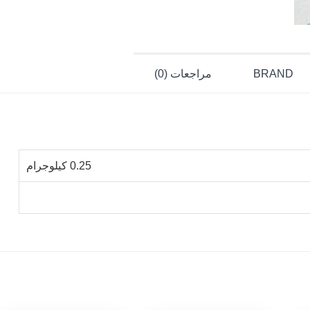
BRAND
مراجعات (0)
0.25 كيلوجرام