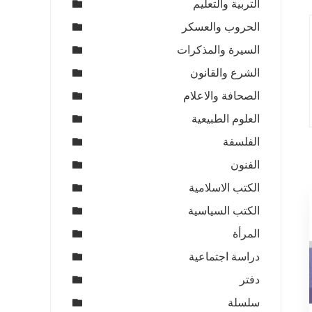
التربية والتعليم
الحروب والعسكر
السيرة والمذكرات
الشرع والقانون
الصحافة والاعلام
العلوم الطبيعية
الفلسفة
الفنون
الكتب الاسلامية
الكتب السياسية
المرأة
دراسة اجتماعية
دفتر
سلسلة