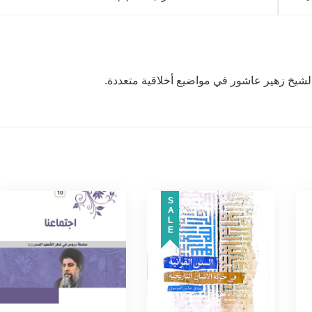
 الشيخ زهير عاشور في مواضيع أخلاقية متعددة.
SALE