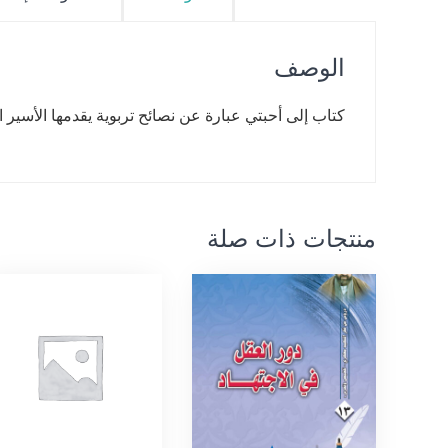
الوصف
كتاب إلى أحبتي عبارة عن نصائح تربوية يقدمها الأسير
منتجات ذات صلة