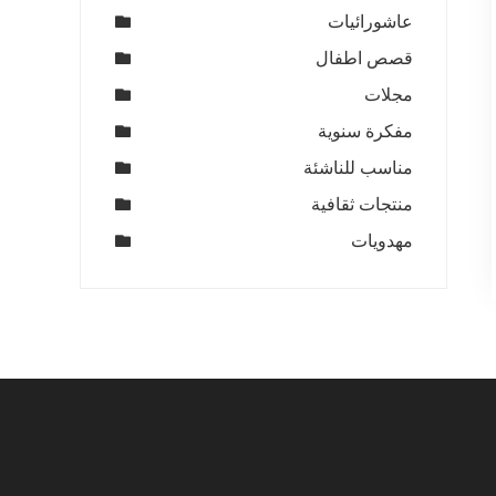
عاشورائيات
قصص اطفال
مجلات
مفكرة سنوية
مناسب للناشئة
منتجات ثقافية
مهدويات