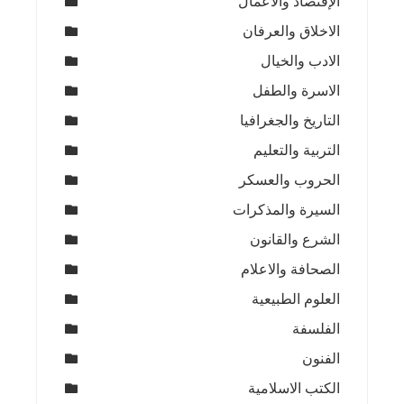
الإقتصاد والأعمال
الاخلاق والعرفان
الادب والخيال
الاسرة والطفل
التاريخ والجغرافيا
التربية والتعليم
الحروب والعسكر
السيرة والمذكرات
الشرع والقانون
الصحافة والاعلام
العلوم الطبيعية
الفلسفة
الفنون
الكتب الاسلامية