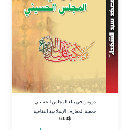
دروس في بناء المجلس الحسيني
جمعية المعارف الإسلامية الثقافية
6.00
$