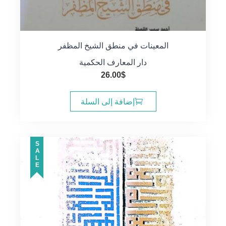
المعينات في منطق الشيخ المظفر
دار المعارف الحكمية
26.00
$
إضافة إلى السلة
SALE