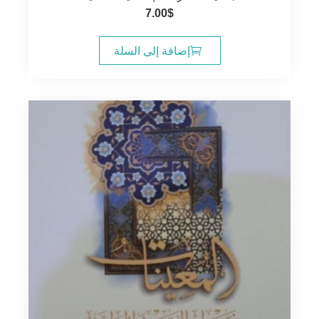
7.00
$
إضافة إلى السلة