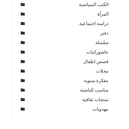
الكتب السياسية
المرأة
دراسة اجتماعية
دفتر
سلسلة
عاشورائيات
قصص اطفال
مجلات
مفكرة سنوية
مناسب للناشئة
منتجات ثقافية
مهدويات