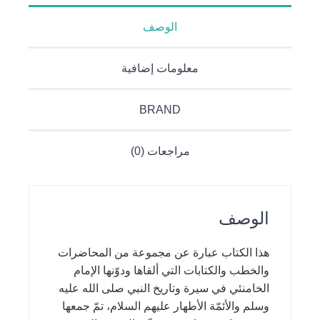
الوصف
معلومات إضافية
BRAND
مراجعات (0)
الوصف
هذا الكتاب عبارة عن مجموعة من المحاضرات
والخطب والكتابات التي ألقاها ودوّنها الإمام
الخامنئي في سيرة وتاريخ النبي صلى الله عليه
وسلم والأئمّة الأطهار عليهم السلام، تمّ جمعها