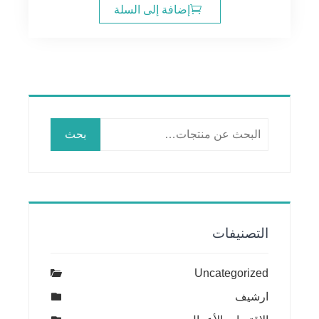
إضافة إلى السلة
البحث
بحث
عن:
التصنيفات
Uncategorized
ارشيف