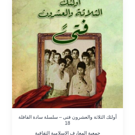
أولئك الثلاثة والعشرون فتى – سلسلة سادة القافلة
18
جمعية المعارف الإسلامية الثقافية