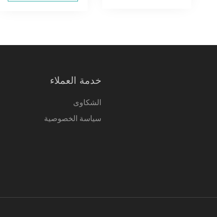
خدمة العملاء
الشكاوى
سياسة الخصوصية