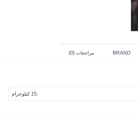
BRAND
مراجعات (0)
.15 كيلوجرام