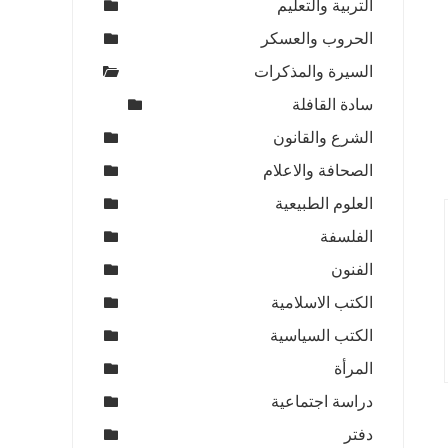
التربية والتعليم
الحروب والعسكر
السيرة والمذكرات
سادة القافلة
الشرع والقانون
الصحافة والاعلام
العلوم الطبيعية
الفلسفة
الفنون
الكتب الاسلامية
الكتب السياسية
المرأة
دراسة اجتماعية
دفتر