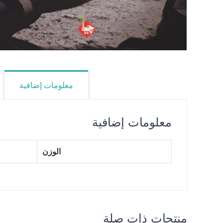
معلومات إضافية
معلومات إضافية
الوزن
منتجات ذات صلة