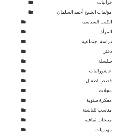
قرآنيات
مؤلفات الشيخ أحمد السلمان
الكتب السياسية
المرأة
دراسة اجتماعية
دفتر
سلسلة
عاشورائيات
قصص اطفال
مجلات
مفكرة سنوية
مناسب للناشئة
منتجات ثقافية
مهدويات