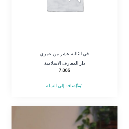
في الثالثة عشر من عمري
دار المعارف الاسلامية
7.00
$
إضافة إلى السلة