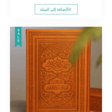
إضافة إلى السلة
SALE