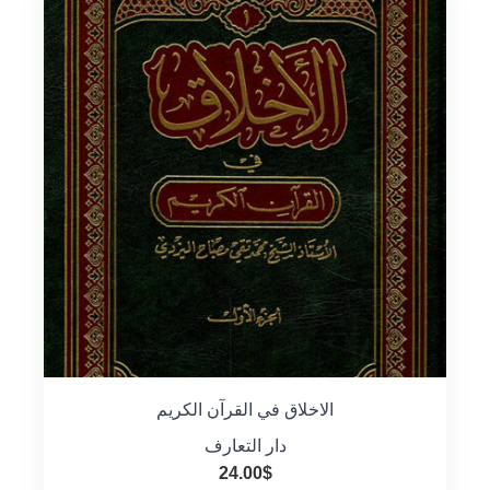
الاخلاق في القرآن الكريم
دار التعارف
24.00
$