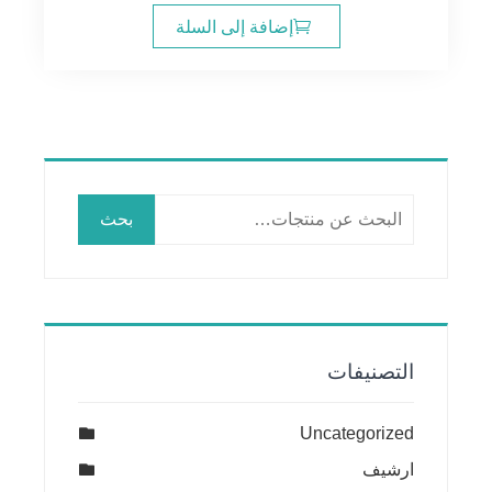
إضافة إلى السلة
البحث
بحث
عن:
التصنيفات
Uncategorized
ارشيف