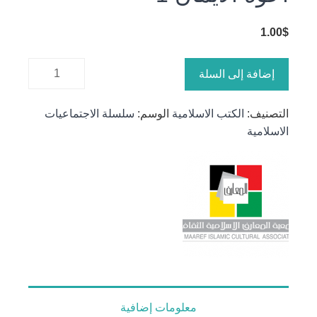
1.00
$
كمية اخوة
إضافة إلى السلة
الايمان 1
التصنيف:
الكتب الاسلامية
الوسم:
سلسلة الاجتماعيات
الاسلامية
معلومات إضافية