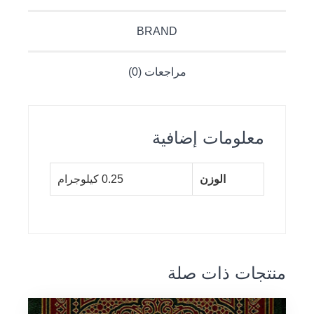
BRAND
مراجعات (0)
معلومات إضافية
الوزن
0.25 كيلوجرام
منتجات ذات صلة