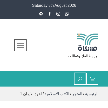
Ski
Saturday 8th August 2026
t
conten
مشكاة
نور يطالعك وتطالعه
الرئيسية
/
المتجر
/
الكتب الاسلامية
/ اخوة الايمان 1