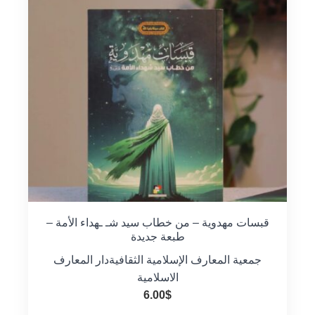
قبسات مهدوية – من خطاب سيد شـ ـهداء الأمة –
طبعة جديدة
جمعية المعارف الإسلامية الثقافية
دار المعارف
الاسلامية
6.00
$