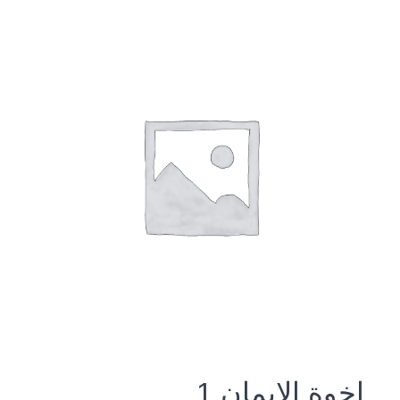
اخوة الايمان 1