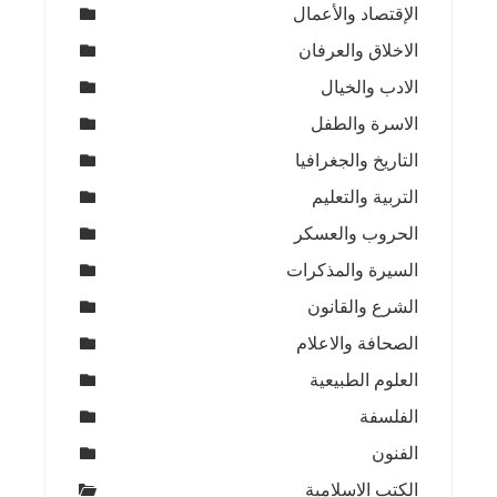
الإقتصاد والأعمال
الاخلاق والعرفان
الادب والخيال
الاسرة والطفل
التاريخ والجغرافيا
التربية والتعليم
الحروب والعسكر
السيرة والمذكرات
الشرع والقانون
الصحافة والاعلام
العلوم الطبيعية
الفلسفة
الفنون
الكتب الاسلامية