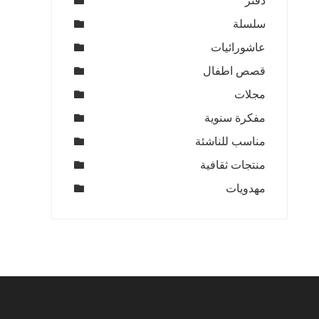
دفتر
سلسلة
عاشورائيات
قصص اطفال
مجلات
مفكرة سنوية
مناسب للناشئة
منتجات ثقافية
مهدويات