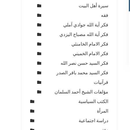
سيرة أهل البيت
فقه
فكر آية الله جوادي آملي
فكر آية الله مصباح اليزدي
ي
فكر الامام الخامنئي
فكر الامام الخميني
1
فكر السيد حسن نصر الله
فكر السيد محمد باقر الصدر
قرآنيات
مؤلفات الشيخ أحمد السلمان
الكتب السياسية
المرأة
دراسة اجتماعية