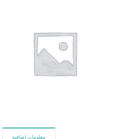
معلومات إضافية