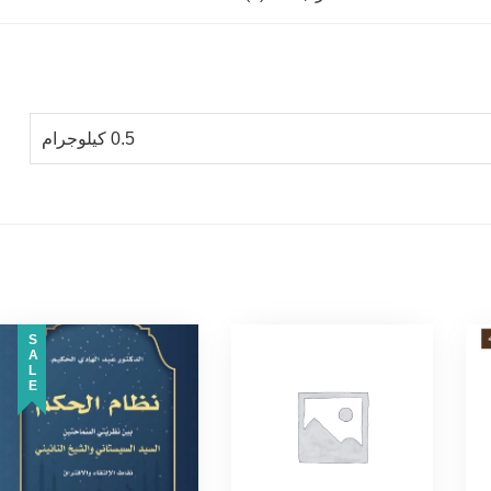
0.5 كيلوجرام
SALE