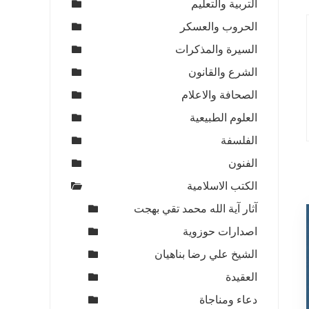
التربية والتعليم
الحروب والعسكر
السيرة والمذكرات
الشرع والقانون
الصحافة والاعلام
العلوم الطبيعية
الفلسفة
الفنون
الكتب الاسلامية
آثار آية الله محمد تقي بهجت
اصدارات حوزوية
الشيخ علي رضا بناهيان
العقيدة
دعاء ومناجاة