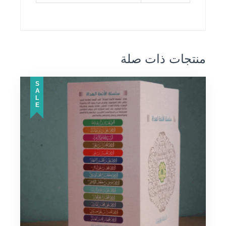
منتجات ذات صلة
SALE