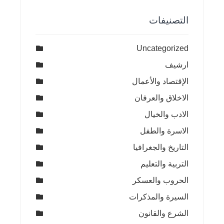
التصنيفات
Uncategorized
ارشيف
الإقتصاد والأعمال
الاخلاق والعرفان
الادب والخيال
الاسرة والطفل
التاريخ والجغرافيا
التربية والتعليم
الحروب والعسكر
السيرة والمذكرات
الشرع والقانون