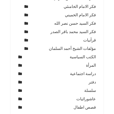
فكر الامام الخامنئي
فكر الامام الخميني
فكر السيد حسن نصر الله
فكر السيد محمد باقر الصدر
قرآنيات
مؤلفات الشيخ أحمد السلمان
الكتب السياسية
المرأة
دراسة اجتماعية
دفتر
سلسلة
عاشورائيات
قصص اطفال