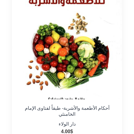
أحكام الأطعمة والأشربة- طبقاً لفتاوى الإمام
الخامنئي
دار الولاء
4.00
$