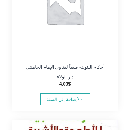
أحكام البنوك- طبقاً لفتاوى الإمام الخامنئي
دار الولاء
4.00
$
إضافة إلى السلة