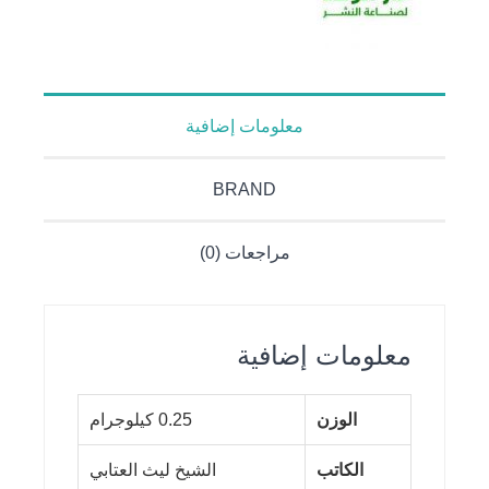
معلومات إضافية
BRAND
مراجعات (0)
معلومات إضافية
الوزن
0.25 كيلوجرام
الكاتب
الشيخ ليث العتابي