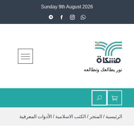
Ski
Sunday 9th August 2026
t
conten
مشكاة
نور يطالعك وتطالعه
الرئيسية
/
المتجر
/
الكتب الاسلامية
/ الأدوات المعرفية