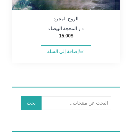
الروح المجرد
دار المحجة البيضاء
15.00
$
إضافة إلى السلة
البحث
بحث
عن: