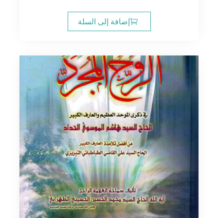
إضافة إلى السلة