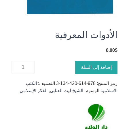
الأدوات المعرفية
8.00
$
كمية
إضافة إلى السلة
الأدوات
المعرفية
رمز المنتج:
978-614-420-134-3
التصنيف:
الكتب
الاسلامية
الوسوم:
الشيخ ليث العتابي
,
الفكر الإسلامي