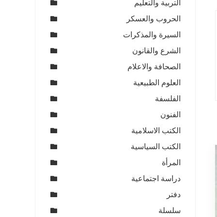
التربية والتعليم
الحروب والعسكر
السيرة والمذكرات
الشرع والقانون
الصحافة والاعلام
العلوم الطبيعية
الفلسفة
الفنون
الكتب الاسلامية
الكتب السياسية
المرأة
دراسة اجتماعية
دفتر
سلسلة