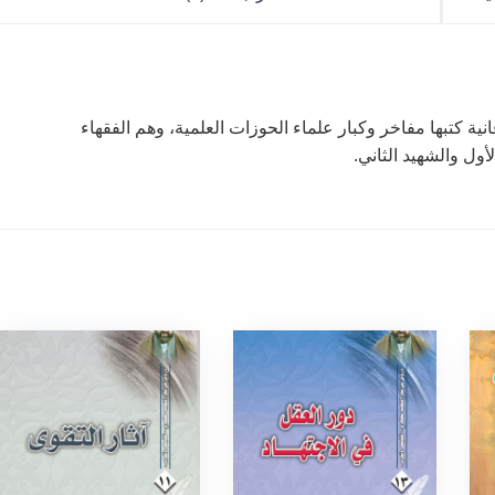
نية كتبها مفاخر وكبار علماء الحوزات العلمية، وهم الفقهاء
أول والشهيد الثاني.