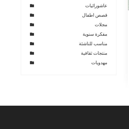
عاشورائيات
قصص اطفال
مجلات
مفكرة سنوية
مناسب للناشئة
منتجات ثقافية
مهدويات