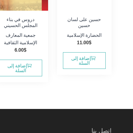
حسين على لسان
دروس في بناء
حسين
المجلس الحسيني
الحضارة الإسلامية
جمعية المعارف
$
11.00
الإسلامية الثقافية
6.00
$
إضافة إلى
السلة
إضافة إلى
السلة
اتصل بنا