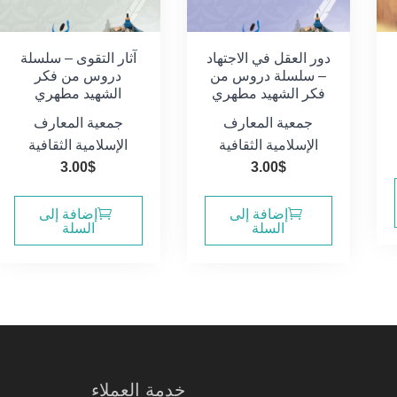
دور العقل في الاجتهاد
آثار التقوى – سلسلة
– سلسلة دروس من
دروس من فكر
فكر الشهيد مطهري
الشهيد مطهري
جمعية المعارف
جمعية المعارف
الإسلامية الثقافية
الإسلامية الثقافية
3.00
$
3.00
$
إضافة إلى
إضافة إلى
السلة
السلة
خدمة العملاء