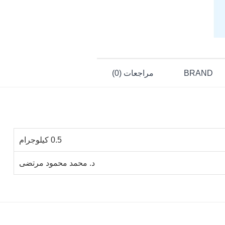
BRAND
مراجعات (0)
0.5 كيلوجرام
د. محمد محمود مرتضى