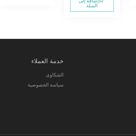
إضافة إلى
السلة
خدمة العملاء
الشكاوى
سياسة الخصوصية