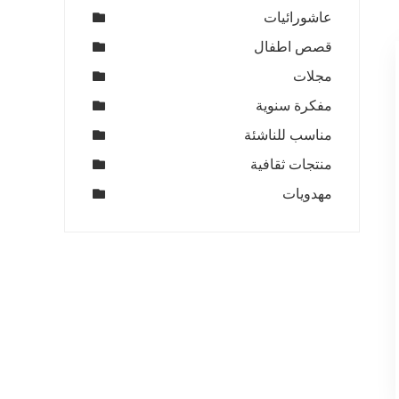
عاشورائيات
قصص اطفال
مجلات
مفكرة سنوية
مناسب للناشئة
منتجات ثقافية
مهدويات