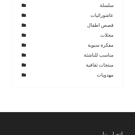
سلسلة
عاشورائيات
قصص اطفال
مجلات
مفكرة سنوية
مناسب للناشئة
منتجات ثقافية
مهدويات
اتصل بنا