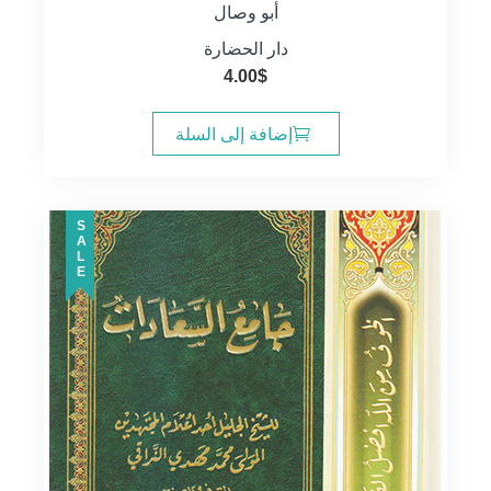
أبو وصال
دار الحضارة
4.00
$
إضافة إلى السلة
SALE