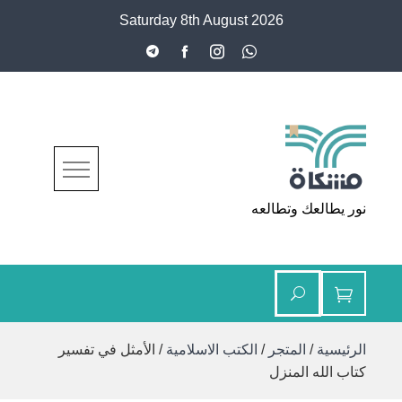
Ski
Saturday 8th August 2026
t
conten
مشكاة
نور يطالعك وتطالعه
الرئيسية
/
المتجر
/
الكتب الاسلامية
/ الأمثل في تفسير
كتاب الله المنزل