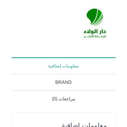
معلومات إضافية
BRAND
مراجعات (0)
معلومات إضافية