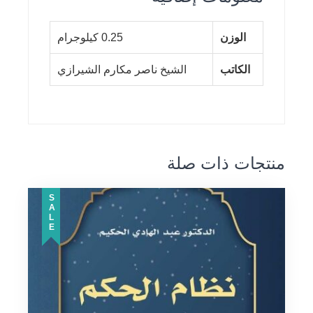
الوزن
0.25 كيلوجرام
الكاتب
الشيخ ناصر مكارم الشيرازي
منتجات ذات صلة
SALE