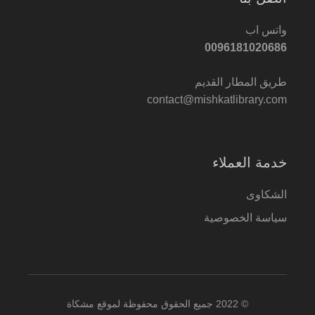
واتس اب
0096181020686
طريق المطار القديم
contact@mishkatlibrary.com
خدمة العملاء
الشكاوى
سياسة الخصوصية
© 2022 جميع الحقوق محفوظة لموقع مشكاة