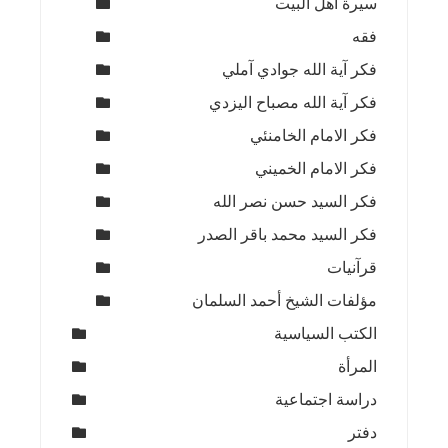
سيرة أهل البيت
فقه
فكر آية الله جوادي آملي
فكر آية الله مصباح اليزدي
فكر الامام الخامنئي
فكر الامام الخميني
فكر السيد حسن نصر الله
فكر السيد محمد باقر الصدر
قرآنيات
مؤلفات الشيخ أحمد السلمان
الكتب السياسية
المرأة
دراسة اجتماعية
دفتر