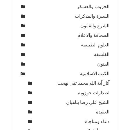
الحروب والعسكر
السيرة والمذكرات
الشرع والقانون
الصحافة والاعلام
العلوم الطبيعية
الفلسفة
الفنون
الكتب الاسلامية
آثار آية الله محمد تقي بهجت
اصدارات حوزوية
الشيخ علي رضا بناهيان
العقيدة
دعاء ومناجاة