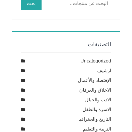
البحث
بحث
عن:
التصنيفات
Uncategorized
ارشيف
الإقتصاد والأعمال
الاخلاق والعرفان
الادب والخيال
الاسرة والطفل
التاريخ والجغرافيا
التربية والتعليم