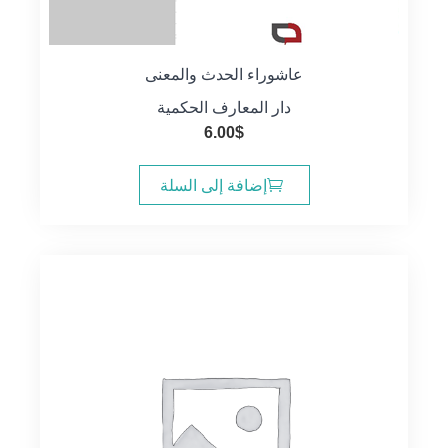
عاشوراء الحدث والمعنى
دار المعارف الحكمية
6.00
$
إضافة إلى السلة