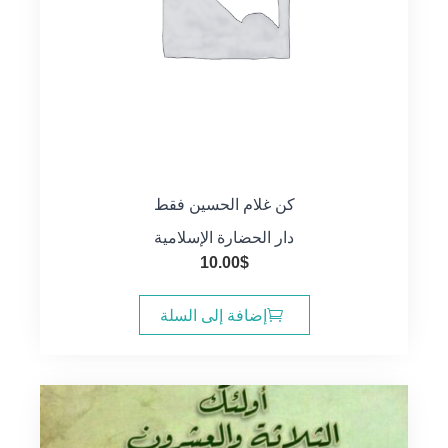
كن غلام الحسين فقط
دار الحضارة الإسلامية
10.00
$
إضافة إلى السلة