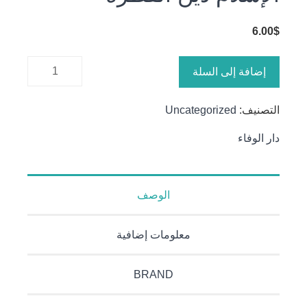
6.00
$
كمية
إضافة إلى السلة
الإسلام
دين
التصنيف:
Uncategorized
الفطرة
دار الوفاء
الوصف
معلومات إضافية
BRAND