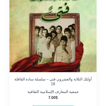
أولئك الثلاثة والعشرون فتى – سلسلة سادة القافلة
18
جمعية المعارف الإسلامية الثقافية
7.00
$