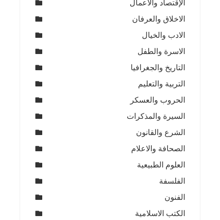
الإقتصاد والأعمال
الاخلاق والعرفان
الادب والخيال
الاسرة والطفل
التاريخ والجغرافيا
التربية والتعليم
الحروب والعسكر
السيرة والمذكرات
الشرع والقانون
الصحافة والاعلام
العلوم الطبيعية
الفلسفة
الفنون
الكتب الاسلامية