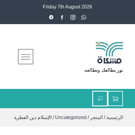
Ski
Friday 7th August 2026
t
conten
مشكاة
نور يطالعك وتطالعه
الرئيسية
/
المتجر
/
Uncategorized
/ الإسلام دين الفطرة