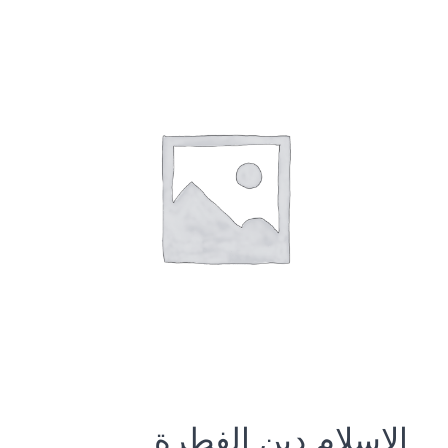
الإسلام دين الفطرة