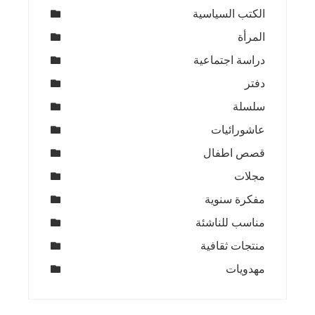
الكتب السياسية
المرأة
دراسة اجتماعية
دفتر
سلسلة
عاشورائيات
قصص اطفال
مجلات
مفكرة سنوية
مناسب للناشئة
منتجات ثقافية
مهدويات