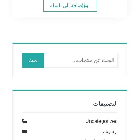
إضافة إلى السلة
البحث
بحث
عن:
التصنيفات
Uncategorized
ارشيف