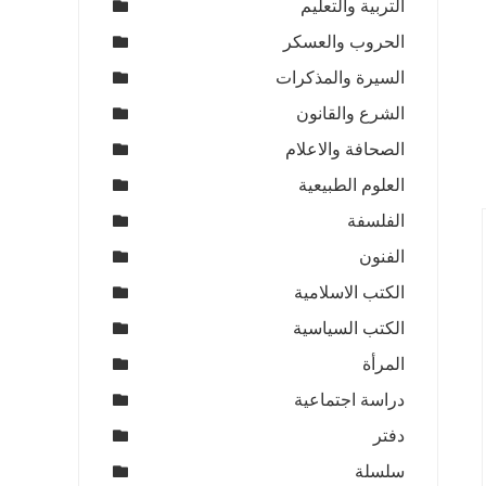
التربية والتعليم
الحروب والعسكر
السيرة والمذكرات
الشرع والقانون
الصحافة والاعلام
العلوم الطبيعية
الفلسفة
الفنون
الكتب الاسلامية
الكتب السياسية
المرأة
دراسة اجتماعية
دفتر
سلسلة