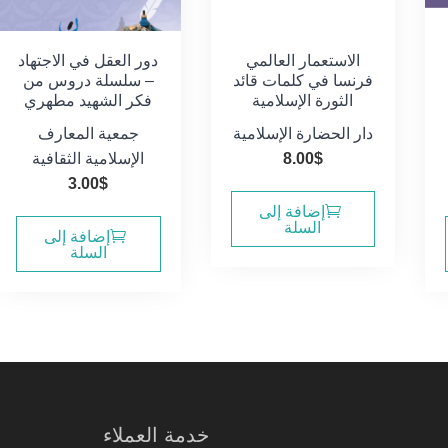
الاستعمار العالمي
دور العقل في الاجتهاد
فرنسا في كلمات قائد
– سلسلة دروس من
الثورة الإسلامية
فكر الشهيد مطهري
دار الحضارة الإسلامية
جمعية المعارف
$
8.00
الإسلامية الثقافية
3.00
$
إضافة إلى
السلة
إضافة إلى
السلة
خدمة العملاء