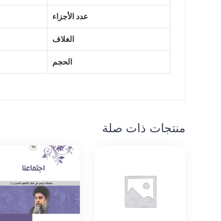
عدد الأجزاء
الغلاف
الحجم
منتجات ذات صلة