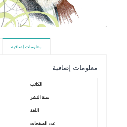
معلومات إضافية
معلومات إضافية
الكاتب
سنة النشر
اللغة
عدد الصفحات