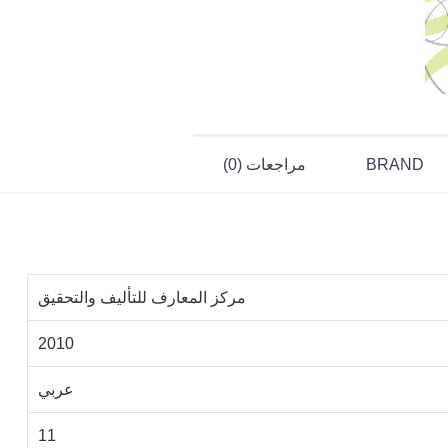
BRAND
مراجعات (0)
مركز المعارف للتأليف والتحقيق
2010
عربي
11