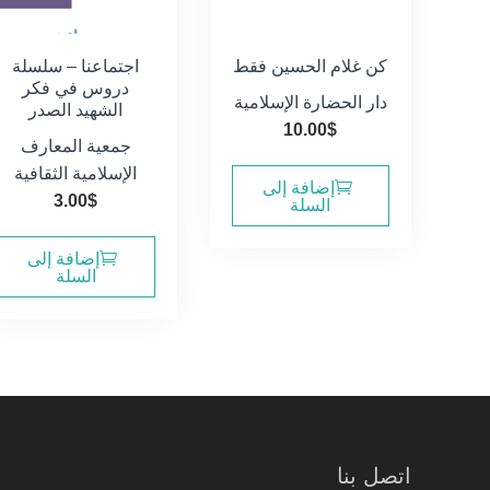
كن غلام الحسين فقط
اجتماعنا – سلسلة
دروس في فكر
دار الحضارة الإسلامية
الشهيد الصدر
10.00
$
جمعية المعارف
الإسلامية الثقافية
إضافة إلى
3.00
$
السلة
إضافة إلى
السلة
اتصل بنا