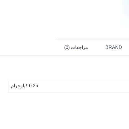
BRAND
مراجعات (0)
0.25 كيلوجرام