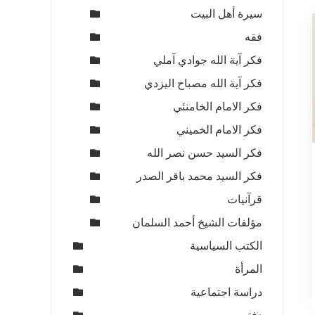
سيرة أهل البيت
فقه
فكر آية الله جوادي آملي
فكر آية الله مصباح اليزدي
فكر الامام الخامنئي
فكر الامام الخميني
فكر السيد حسن نصر الله
فكر السيد محمد باقر الصدر
قرآنيات
مؤلفات الشيخ أحمد السلمان
الكتب السياسية
ي
المرأة
1
دراسة اجتماعية