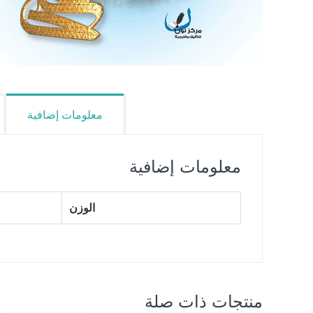
معلومات إضافية
معلومات إضافية
الوزن
منتجات ذات صلة