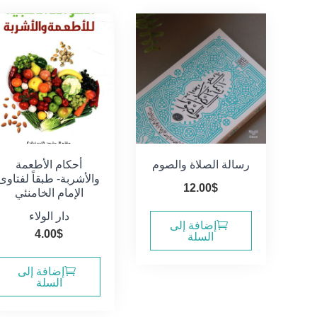
رسالة الصلاة والصوم
أحكام الأطعمة
والأشربة- طبقاً لفتاوى
12.00
$
الإمام الخامنئي
دار الولاء
إضافة إلى
4.00
$
السلة
إضافة إلى
السلة