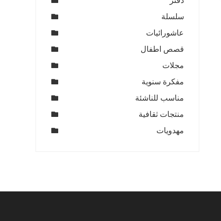
دفتر
سلسلة
عاشورائيات
قصص اطفال
مجلات
مفكرة سنوية
مناسب للناشئة
منتجات ثقافية
مهدويات