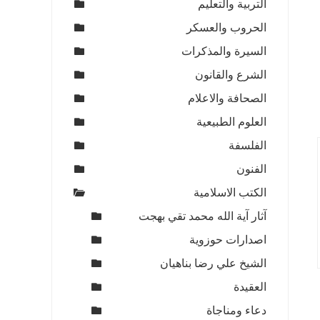
التربية والتعليم
الحروب والعسكر
السيرة والمذكرات
الشرع والقانون
الصحافة والاعلام
العلوم الطبيعية
الفلسفة
الفنون
الكتب الاسلامية
آثار آية الله محمد تقي بهجت
اصدارات حوزوية
الشيخ علي رضا بناهيان
العقيدة
دعاء ومناجاة