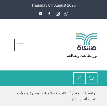
Ski
Thursday 6th August 2026
t
conten
مشكاة
نور يطالعك وتطالعه
الرئيسية
/
المتجر
/
الكتب الاسلامية
/ البصيرة واجبات
النخب اتجاه الفتن