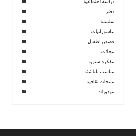
دراسة اجتماعية
دفتر
سلسلة
عاشورائيات
قصص اطفال
مجلات
مفكرة سنوية
مناسب للناشئة
منتجات ثقافية
مهدويات