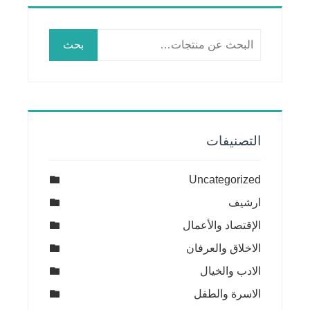
البحث
بحث
عن:
التصنيفات
Uncategorized
ارشيف
الإقتصاد والأعمال
الاخلاق والعرفان
الادب والخيال
الاسرة والطفل