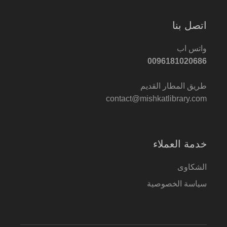
اتصل بنا
واتس اب
0096181020686
طريق المطار القديم
contact@mishkatlibrary.com
خدمة العملاء
الشكاوى
سياسة الخصوصية