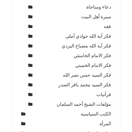
دعاء ومناجاة
سيرة أهل البيت
فقه
فكر آية الله جوادي آملي
فكر آية الله مصباح اليزدي
فكر الامام الخامنئي
فكر الامام الخميني
فكر السيد حسن نصر الله
فكر السيد محمد باقر الصدر
قرآنيات
مؤلفات الشيخ أحمد السلمان
الكتب السياسية
المرأة