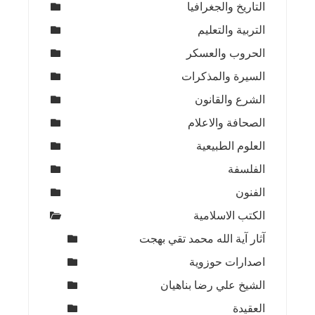
التاريخ والجغرافيا
التربية والتعليم
الحروب والعسكر
السيرة والمذكرات
الشرع والقانون
الصحافة والاعلام
العلوم الطبيعية
الفلسفة
الفنون
الكتب الاسلامية
آثار آية الله محمد تقي بهجت
اصدارات حوزوية
الشيخ علي رضا بناهيان
العقيدة