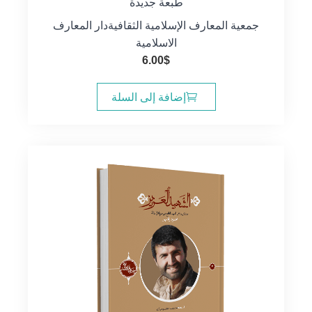
طبعة جديدة
جمعية المعارف الإسلامية الثقافية
دار المعارف
الاسلامية
6.00
$
إضافة إلى السلة