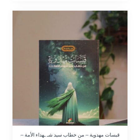
قبسات مهدوية – من خطاب سيد شـ ـهداء الأمة –