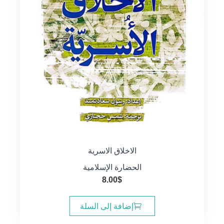
الاخلاق الاسرية
الحضارة الإسلامية
8.00
$
إضافة إلى السلة