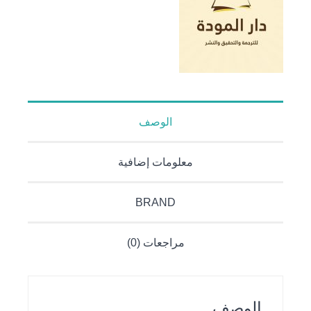
الوصف
معلومات إضافية
BRAND
مراجعات (0)
الوصف