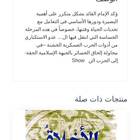
ؤكد الإمام القائد بشكل متكرر على أهمية
البصيرة ودورها الأساسي في التعامل مع
تحديات الحياة وفتنها، خصوصاً في هذه المرحلة
الحساسة التي انتقل فيها ال… عدو الاستكباري
من أدوات الحرب العسكرية الخشنة –في
محاولة إلحاق الخسائر بالجبهة الإسلامية الحقة-
إلى الحرب الن Show
منتجات ذات صلة