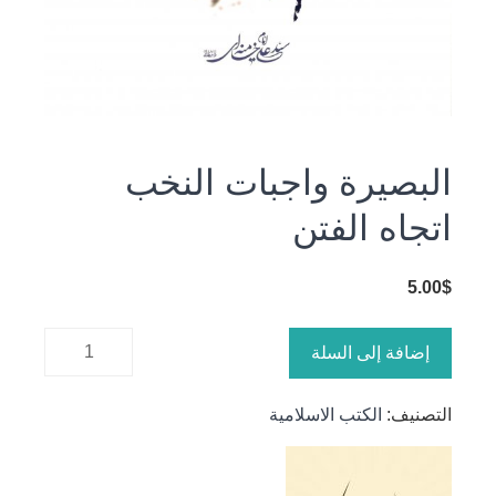
البصيرة واجبات النخب
اتجاه الفتن
5.00
$
كمية
إضافة إلى السلة
البصيرة
واجبات
التصنيف:
الكتب الاسلامية
النخب
اتجاه الفتن