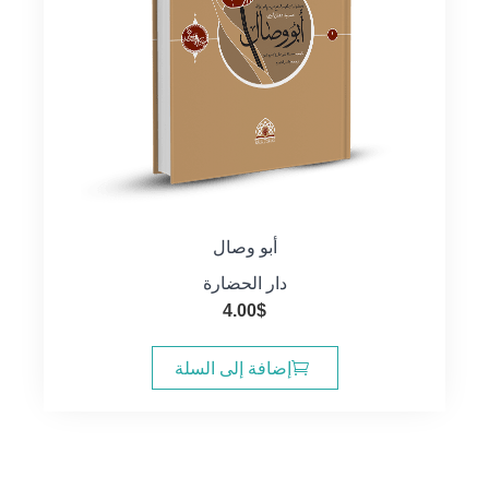
أبو وصال
دار الحضارة
4.00
$
إضافة إلى السلة