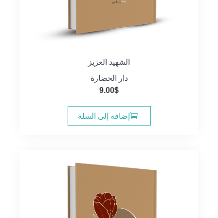
الشهيد العزيز
دار الحضارة
9.00
$
إضافة إلى السلة