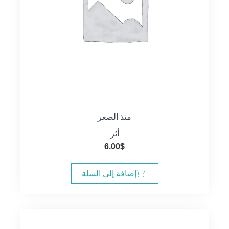
منذ الصغر
أثر
6.00
$
إضافة إلى السلة