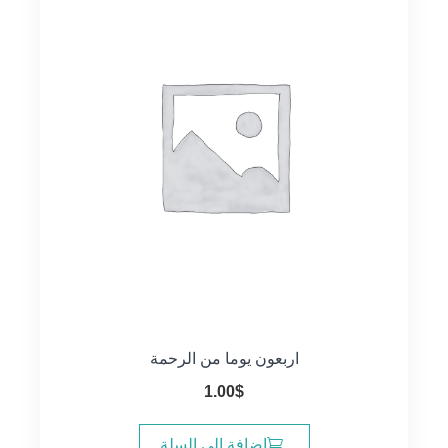
اربعون يوما من الرحمة
1.00
$
إضافة إلى السلة