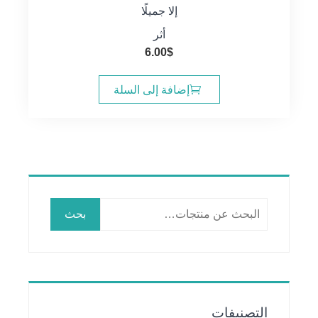
إلا جميلًا
أثر
6.00
$
إضافة إلى السلة
البحث
بحث
عن:
التصنيفات