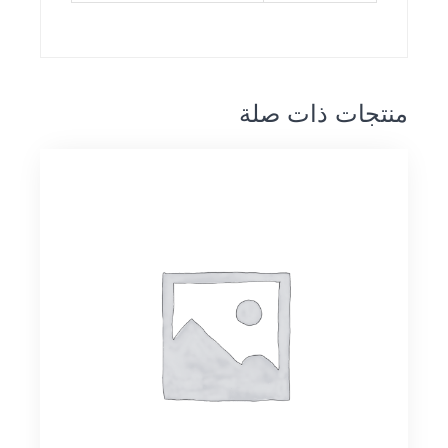
منتجات ذات صلة