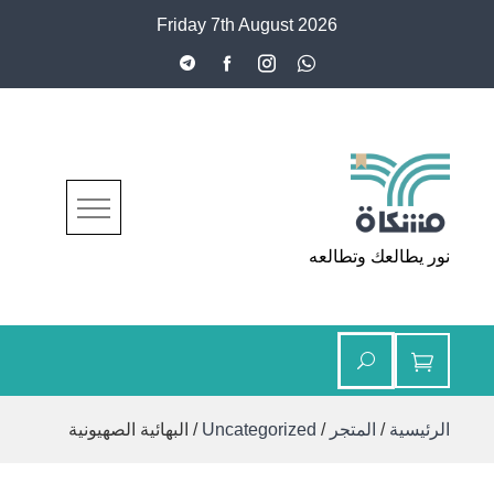
Ski
Friday 7th August 2026
t
conten
مشكاة
نور يطالعك وتطالعه
الرئيسية
/
المتجر
/
Uncategorized
/ البهائية الصهيونية