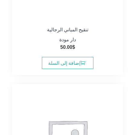
تنقيح المباني الرجالية
دار مودة
50.00
$
إضافة إلى السلة