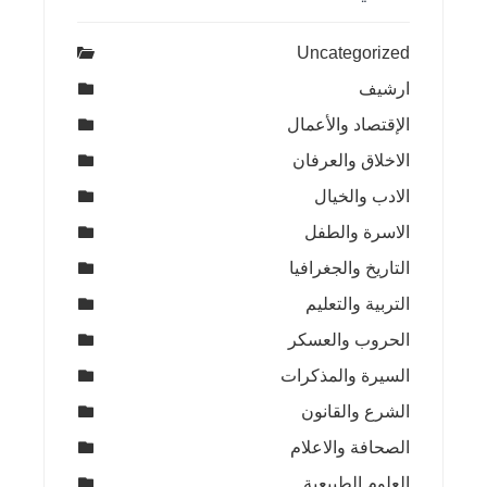
Uncategorized
ارشيف
الإقتصاد والأعمال
الاخلاق والعرفان
الادب والخيال
الاسرة والطفل
التاريخ والجغرافيا
التربية والتعليم
الحروب والعسكر
السيرة والمذكرات
الشرع والقانون
الصحافة والاعلام
العلوم الطبيعية