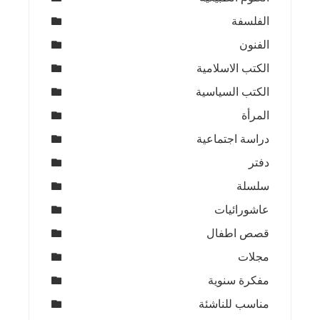
الفلسفة
الفنون
الكتب الاسلامية
الكتب السياسية
المرأة
دراسة اجتماعية
دفتر
سلسلة
عاشورائيات
قصص اطفال
مجلات
مفكرة سنوية
مناسب للناشئة