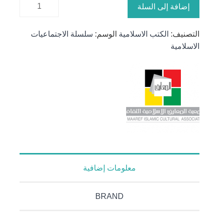
كمية آداب
إضافة إلى السلة
السوق
والطريق
التصنيف:
الكتب الاسلامية
الوسم:
سلسلة الاجتماعيات
الاسلامية
معلومات إضافية
BRAND