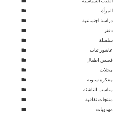
الكتب السياسية
المرأة
دراسة اجتماعية
دفتر
سلسلة
عاشورائيات
قصص اطفال
مجلات
مفكرة سنوية
مناسب للناشئة
منتجات ثقافية
مهدويات