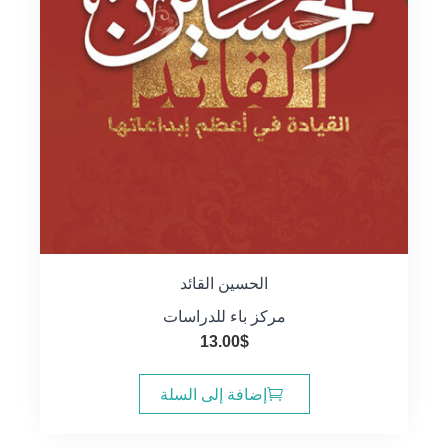
الحسين القائد
مركز باء للدراسات
13.00
$
إضافة إلى السلة