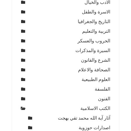
الادب والخيال
الاسرة والطفل
التاريخ والجغرافيا
التربية والتعليم
الحروب والعسكر
السيرة والمذكرات
الشرع والقانون
الصحافة والاعلام
العلوم الطبيعية
الفلسفة
الفنون
الكتب الاسلامية
آثار آية الله محمد تقي بهجت
اصدارات حوزوية