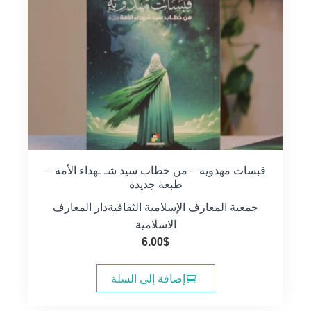
قبسات مهدوية – من خطاب سيد شـ ـهداء الأمة –
طبعة جديدة
جمعية المعارف الإسلامية الثقافية
دار المعارف
الاسلامية
6.00
$
إضافة إلى السلة