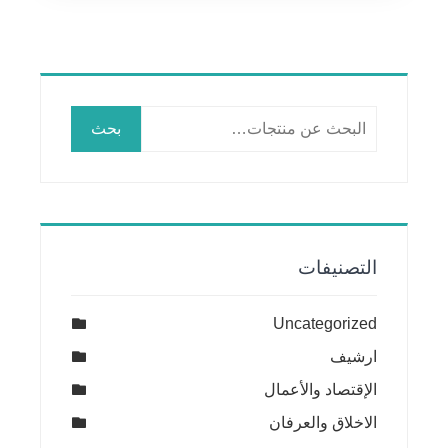
البحث
بحث
عن:
التصنيفات
Uncategorized
ارشيف
الإقتصاد والأعمال
الاخلاق والعرفان