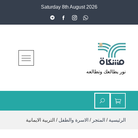
Ski
Saturday 8th August 2026
t
conten
مشكاة
نور يطالعك وتطالعه
الرئيسية
/
المتجر
/
الاسرة والطفل
/ التربية الايمانية