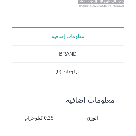
معلومات إضافية
BRAND
مراجعات (0)
معلومات إضافية
الوزن
0.25 كيلوجرام