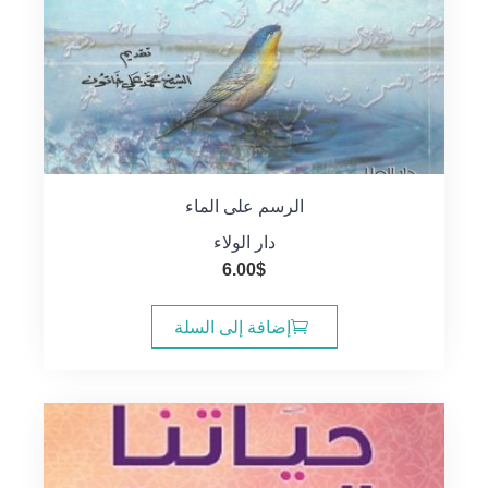
الرسم على الماء
دار الولاء
6.00
$
إضافة إلى السلة