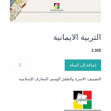
التربية الايمانية
3.30
$
كمية
إضافة إلى السلة
التربية
الايمانية
التصنيف:
الاسرة والطفل
الوسم:
المعارف الإسلامية