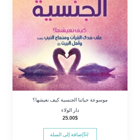
موسوعة حياتنا الجنسية كيف نعيشها؟
دار الولاء
25.00
$
إضافة إلى السلة