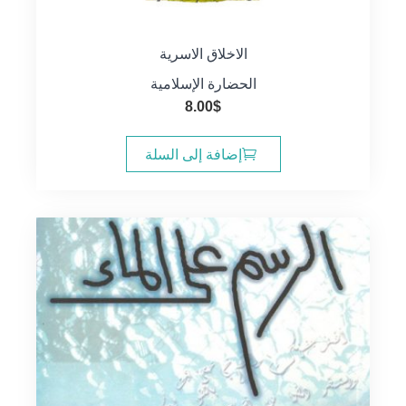
الاخلاق الاسرية
الحضارة الإسلامية
8.00
$
إضافة إلى السلة