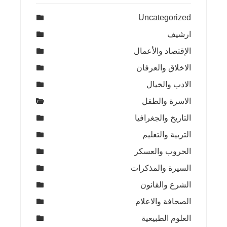
Uncategorized
ارشيف
الإقتصاد والأعمال
الاخلاق والعرفان
الادب والخيال
الاسرة والطفل
التاريخ والجغرافيا
التربية والتعليم
الحروب والعسكر
السيرة والمذكرات
الشرع والقانون
الصحافة والاعلام
العلوم الطبيعية