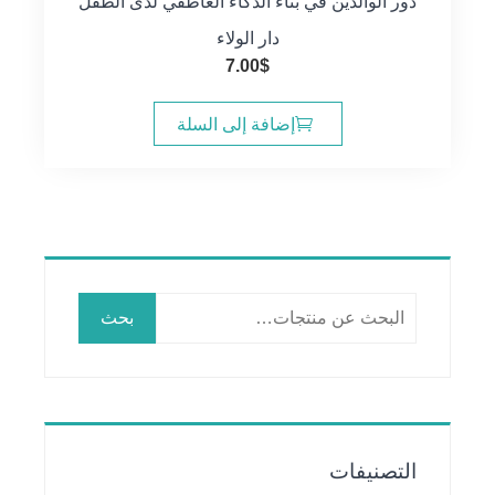
دور الوالدين في بناء الذكاء العاطفي لدى الطفل
دار الولاء
7.00
$
إضافة إلى السلة
البحث
بحث
عن:
التصنيفات