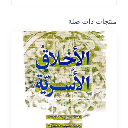
منتجات ذات صلة