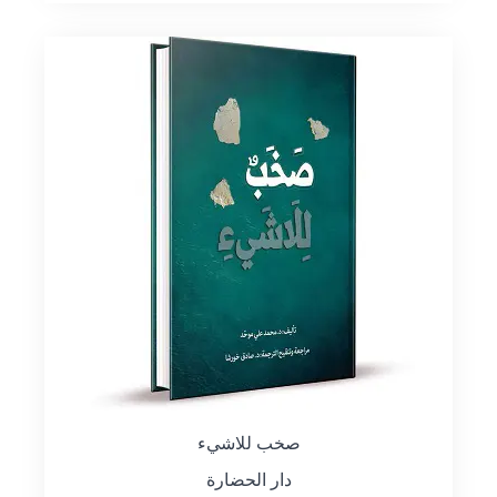
صخب للاشيء
دار الحضارة