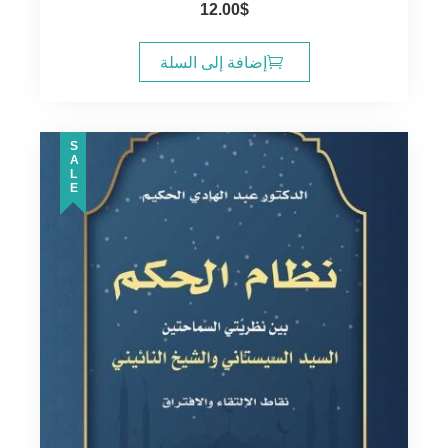
12.00
$
إضافة إلى السلة
SALE