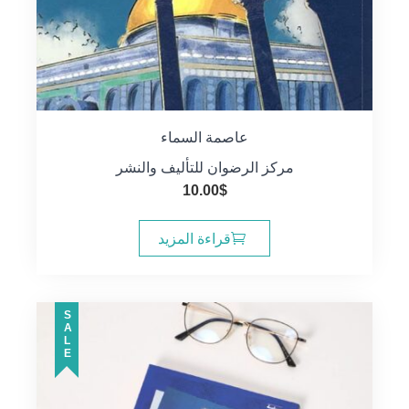
عاصمة السماء
مركز الرضوان للتأليف والنشر
10.00
$
قراءة المزيد
SALE