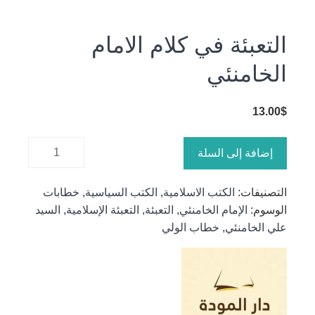
التعبئة في كلام الامام
الخامنئي
13.00
$
كمية
إضافة إلى السلة
التعبئة في
كلام الامام
التصنيفات:
الكتب الاسلامية
,
الكتب السياسية
,
خطابات
الخامنئي
الوسوم:
الإمام الخامنئي
,
التعبئة
,
التعبئة الإسلامية
,
السيد
علي الخامنئي
,
خطاب الولي