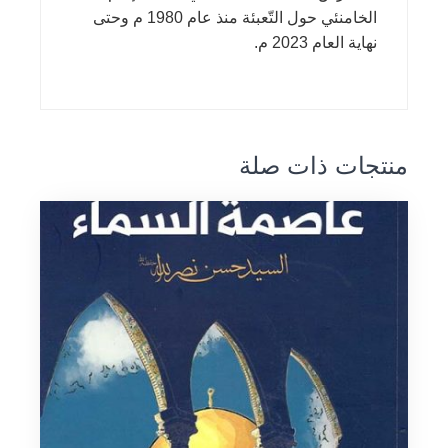
الخامنئي حول التّعبئة منذ عام 1980 م وحتى
نهاية العام 2023 م.
منتجات ذات صلة