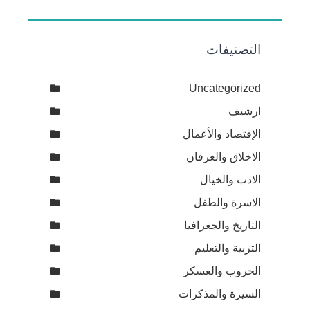
التصنيفات
Uncategorized
ارشيف
الإقتصاد والأعمال
الاخلاق والعرفان
الادب والخيال
الاسرة والطفل
التاريخ والجغرافيا
التربية والتعليم
الحروب والعسكر
السيرة والمذكرات