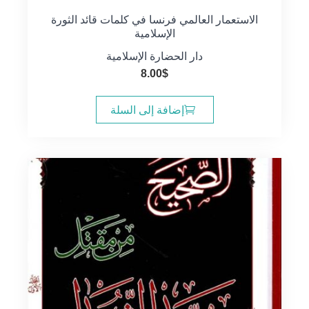
الاستعمار العالمي فرنسا في كلمات قائد الثورة
الإسلامية
دار الحضارة الإسلامية
8.00
$
إضافة إلى السلة