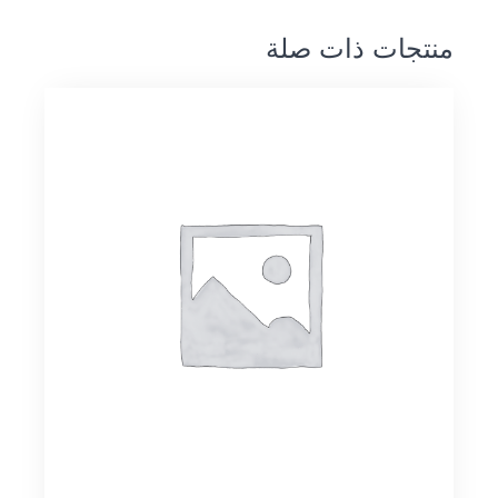
منتجات ذات صلة