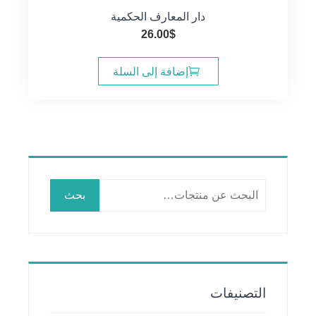
دار المعارف الحكمية
26.00
$
إضافة إلى السلة
البحث
بحث
عن:
التصنيفات