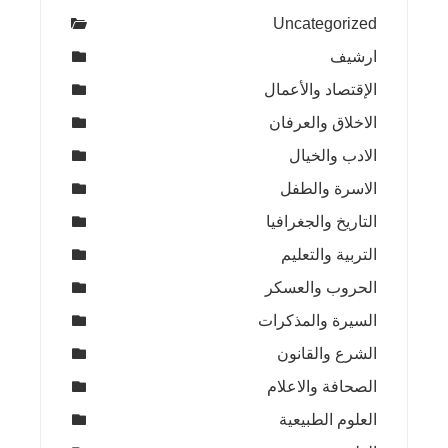
Uncategorized
ارشيف
الإقتصاد والأعمال
الاخلاق والعرفان
الادب والخيال
الاسرة والطفل
التاريخ والجغرافيا
التربية والتعليم
الحروب والعسكر
السيرة والمذكرات
الشرع والقانون
الصحافة والاعلام
العلوم الطبيعية