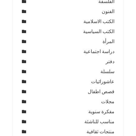
الفلسفة
الفنون
الكتب الاسلامية
الكتب السياسية
المرأة
دراسة اجتماعية
دفتر
سلسلة
عاشورائيات
قصص اطفال
مجلات
مفكرة سنوية
مناسب للناشئة
منتجات ثقافية