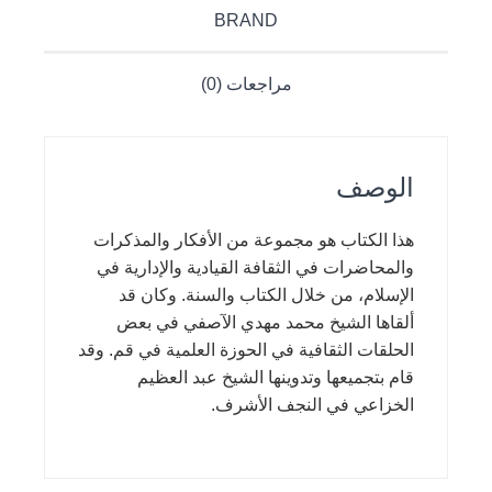
BRAND
مراجعات (0)
الوصف
هذا الكتاب هو مجموعة من الأفكار والمذكرات
والمحاضرات في الثقافة القيادية والإدارية في
الإسلام، من خلال الكتاب والسنة. وكان قد
ألقاها الشيخ محمد مهدي الآصفي في بعض
الحلقات الثقافية في الحوزة العلمية في قم. وقد
قام بتجميعها وتدوينها الشيخ عبد العظيم
الخزاعي في النجف الأشرف.