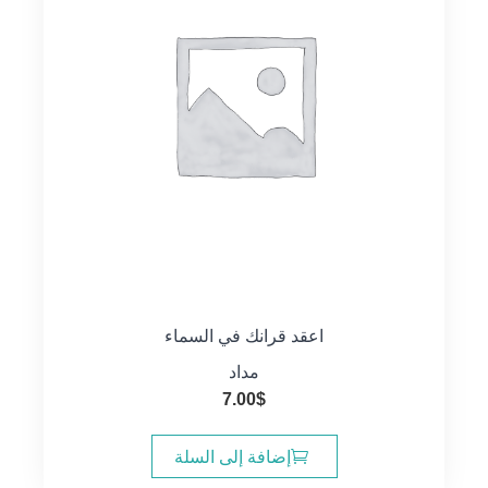
اعقد قرانك في السماء
مداد
7.00
$
إضافة إلى السلة