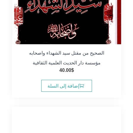
الصحيح من مقتل سيد الشهداء واصحابه
مؤسسة دار الحديث العلمية الثقافية
40.00
$
إضافة إلى السلة