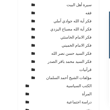
سيرة أهل البيت
فقه
فكر آية الله جوادي آملي
فكر آية الله مصباح اليزدي
فكر الامام الخامنئي
فكر الامام الخميني
فكر السيد حسن نصر الله
فكر السيد محمد باقر الصدر
قرآنيات
مؤلفات الشيخ أحمد السلمان
ي
الكتب السياسية
المرأة
1
دراسة اجتماعية