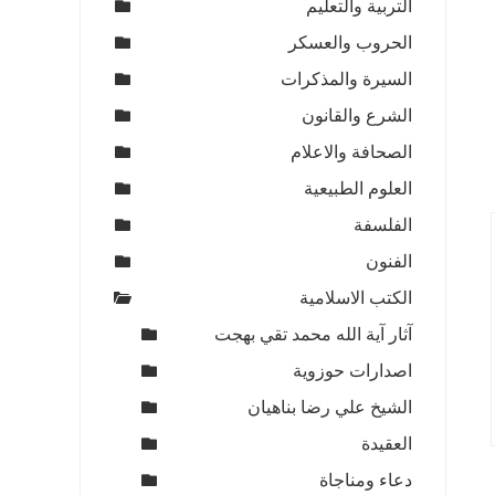
التربية والتعليم
الحروب والعسكر
السيرة والمذكرات
الشرع والقانون
الصحافة والاعلام
العلوم الطبيعية
الفلسفة
الفنون
الكتب الاسلامية
آثار آية الله محمد تقي بهجت
اصدارات حوزوية
الشيخ علي رضا بناهيان
العقيدة
دعاء ومناجاة