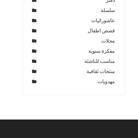
دفتر
سلسلة
عاشورائيات
قصص اطفال
مجلات
مفكرة سنوية
مناسب للناشئة
منتجات ثقافية
مهدويات