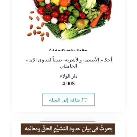
أحكام الأطعمة والأشربة- طبقاً لفتاوى الإمام
الخامنئي
دار الولاء
4.00
$
إضافة إلى السلة