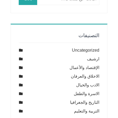
عن:
التصنيفات
Uncategorized
ارشيف
الإقتصاد والأعمال
الاخلاق والعرفان
الادب والخيال
الاسرة والطفل
التاريخ والجغرافيا
التربية والتعليم