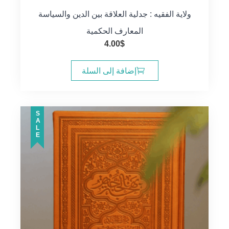
ولاية الفقيه : جدلية العلاقة بين الدين والسياسة
المعارف الحكمية
4.00
$
إضافة إلى السلة
SALE