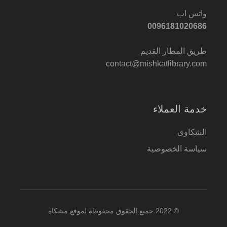
واتس اب
0096181020686
طريق المطار القديم
contact@mishkatlibrary.com
خدمة العملاء
الشكاوى
سياسة الخصوصية
© 2022 جميع الحقوق محفوظة لموقع مشكاة