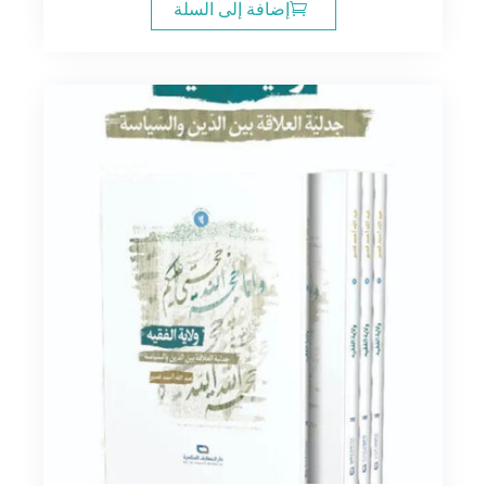
إضافة إلى السلة