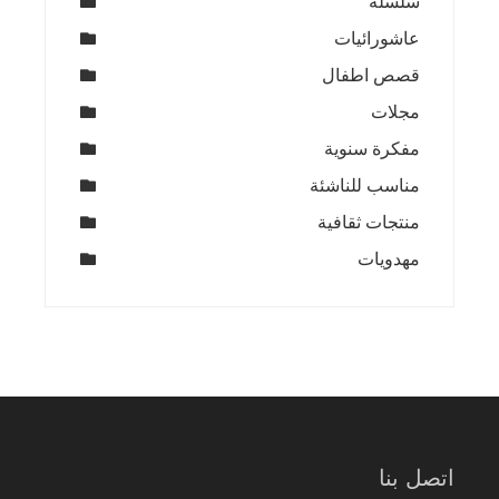
سلسلة
عاشورائيات
قصص اطفال
مجلات
مفكرة سنوية
مناسب للناشئة
منتجات ثقافية
مهدويات
اتصل بنا