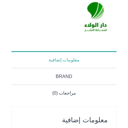
معلومات إضافية
BRAND
مراجعات (0)
معلومات إضافية