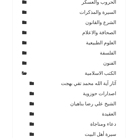
الحروب والعسكر
السيرة والمذكرات
الشرع والقانون
الصحافة والاعلام
العلوم الطبيعية
الفلسفة
الفنون
الكتب الاسلامية
آثار آية الله محمد تقي بهجت
اصدارات حوزوية
الشيخ علي رضا بناهيان
العقيدة
دعاء ومناجاة
سيرة أهل البيت