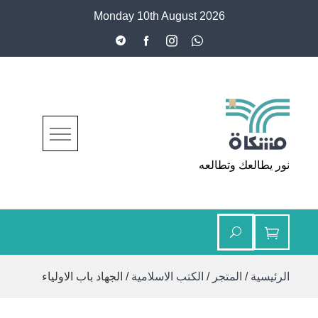
Ski
Monday 10th August 2026
t
conten
مشكاة
نور يطالعك وتطالعه
الرئيسية
/
المتجر
/
الكتب الاسلامية
/ الجهاد باب الاولياء