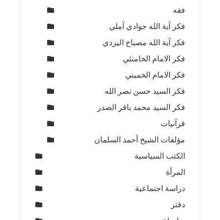
فقه
فكر آية الله جوادي آملي
فكر آية الله مصباح اليزدي
فكر الامام الخامنئي
فكر الامام الخميني
فكر السيد حسن نصر الله
فكر السيد محمد باقر الصدر
قرآنيات
مؤلفات الشيخ أحمد السلمان
الكتب السياسية
المرأة
دراسة اجتماعية
دفتر