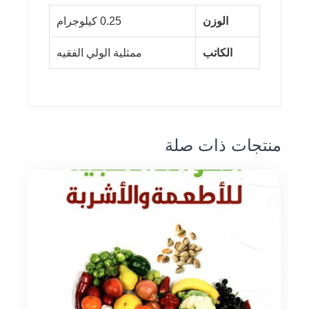
الوزن
0.25 كيلوجرام
الكاتب
ممثلية الولي الفقيه
منتجات ذات صلة