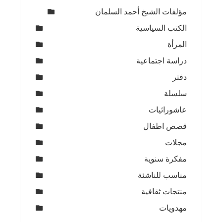
مؤلفات الشيخ أحمد السلمان
الكتب السياسية
المرأة
دراسة اجتماعية
دفتر
سلسلة
عاشورائيات
قصص اطفال
مجلات
مفكرة سنوية
مناسب للناشئة
منتجات ثقافية
مهدويات