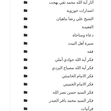
آثار آية الله محمد تقي بهجت
اصدارات حوزوية
الشيخ علي رضا بناهيان
العقيدة
دعاء ومناجاة
سيرة أهل البيت
فقه
فكر آية الله جوادي آملي
فكر آية الله مصباح اليزدي
فكر الامام الخامنئي
فكر الامام الخميني
فكر السيد حسن نصر الله
فكر السيد محمد باقر الصدر
قرآنيات