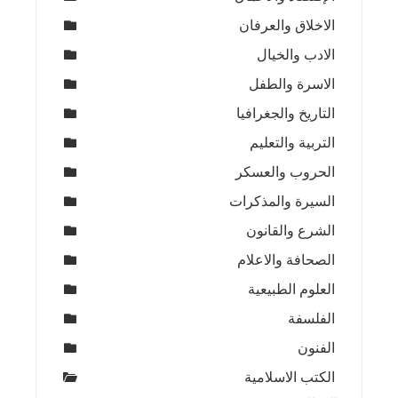
الاخلاق والعرفان
الادب والخيال
الاسرة والطفل
التاريخ والجغرافيا
التربية والتعليم
الحروب والعسكر
السيرة والمذكرات
الشرع والقانون
الصحافة والاعلام
العلوم الطبيعية
الفلسفة
الفنون
الكتب الاسلامية