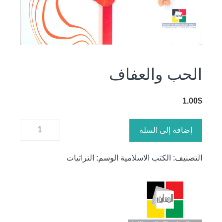
الحب والعفاف
1.00
$
كمية الحب
إضافة إلى السلة
والعفاف
التصنيف:
الكتب الاسلامية
الوسم:
التراثيات