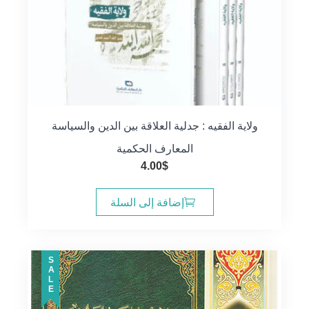
ولاية الفقيه : جدلية العلاقة بين الدين والسياسة
المعارف الحكمية
4.00
$
إضافة إلى السلة
SALE