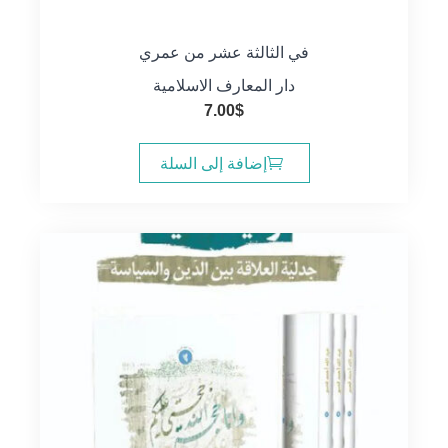
في الثالثة عشر من عمري
دار المعارف الاسلامية
7.00
$
إضافة إلى السلة