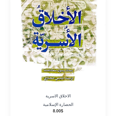
الاخلاق الاسرية
الحضارة الإسلامية
8.00
$