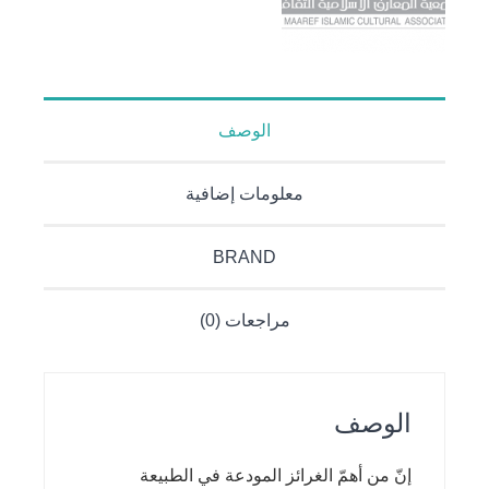
الوصف
معلومات إضافية
BRAND
مراجعات (0)
الوصف
إنّ من أهمّ الغرائز المودعة في الطبيعة