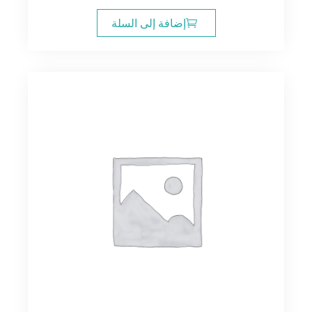
إضافة إلى السلة