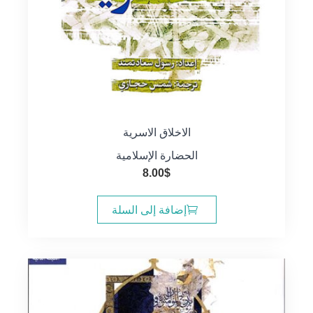
الاخلاق الاسرية
الحضارة الإسلامية
8.00
$
إضافة إلى السلة