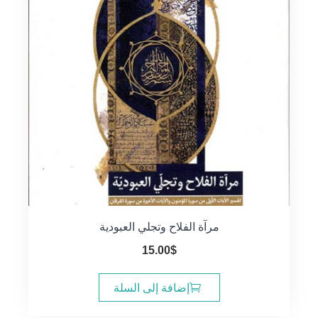
مرآة الفلاح وتجلي العبودية
15.00
$
إضافة إلى السلة