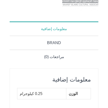
معلومات إضافية
BRAND
مراجعات (0)
معلومات إضافية
الوزن
0.25 كيلوجرام