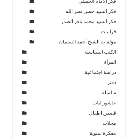
فكر الامام الخميني
فكر السيد حسن نصر الله
فكر السيد محمد باقر الصدر
قرآنيات
مؤلفات الشيخ أحمد السلمان
الكتب السياسية
المرأة
دراسة اجتماعية
دفتر
سلسلة
عاشورائيات
قصص اطفال
مجلات
مفكرة سنوية