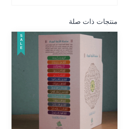
منتجات ذات صلة
SALE