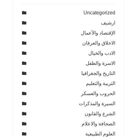
Uncategorized
ارشيف
الإقتصاد والأعمال
الاخلاق والعرفان
الادب والخيال
الاسرة والطفل
التاريخ والجغرافيا
التربية والتعليم
الحروب والعسكر
السيرة والمذكرات
الشرع والقانون
الصحافة والاعلام
العلوم الطبيعية