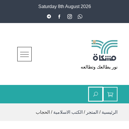
Ski
Saturday 8th August 2026
t
conten
مشكاة
نور يطالعك وتطالعه
الرئيسية
/
المتجر
/
الكتب الاسلامية
/ الحجاب