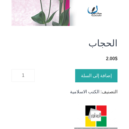
الحجاب
2.00
$
كمية
إضافة إلى السلة
الحجاب
التصنيف:
الكتب الاسلامية