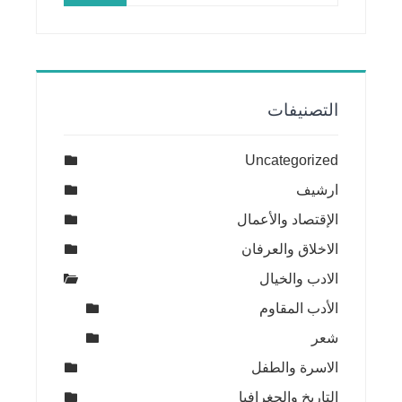
التصنيفات
Uncategorized
ارشيف
الإقتصاد والأعمال
الاخلاق والعرفان
الادب والخيال
الأدب المقاوم
شعر
الاسرة والطفل
التاريخ والجغرافيا