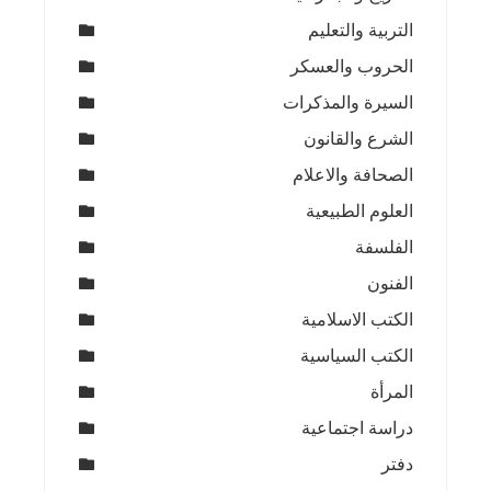
التربية والتعليم
الحروب والعسكر
السيرة والمذكرات
الشرع والقانون
الصحافة والاعلام
العلوم الطبيعية
الفلسفة
الفنون
الكتب الاسلامية
الكتب السياسية
المرأة
دراسة اجتماعية
دفتر