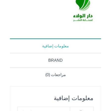
معلومات إضافية
BRAND
مراجعات (0)
معلومات إضافية