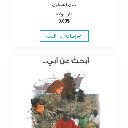
دوي السكون
دار الولاء
9.00
$
إضافة إلى السلة