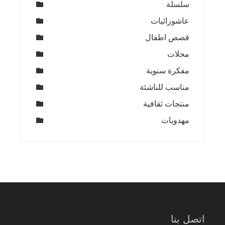
سلسلة
عاشورائيات
قصص اطفال
مجلات
مفكرة سنوية
مناسب للناشئة
منتجات ثقافية
مهدويات
اتصل بنا