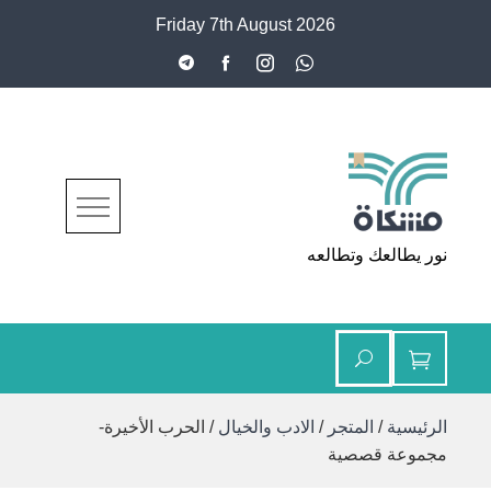
Ski
Friday 7th August 2026
t
conten
مشكاة
نور يطالعك وتطالعه
الرئيسية
/
المتجر
/
الادب والخيال
/ الحرب الأخيرة-
مجموعة قصصية