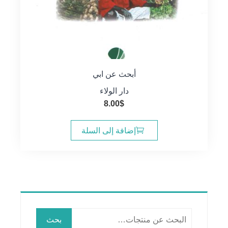
أبحث عن ابي
دار الولاء
8.00
$
إضافة إلى السلة
البحث
بحث
عن: