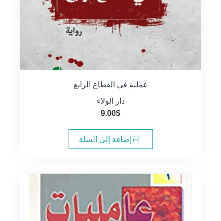
عملية في القطاع الرابع
دار الولاء
9.00
$
إضافة إلى السلة