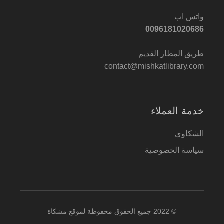
واتس اب
0096181020686
طريق المطار القديم
contact@mishkatlibrary.com
خدمة العملاء
الشكاوى
سياسة الخصوصية
© 2022 جميع الحقوق محفوظة لموقع مشكاة