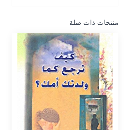
منتجات ذات صلة