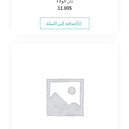
دار الولاء
11.00
$
إضافة إلى السلة