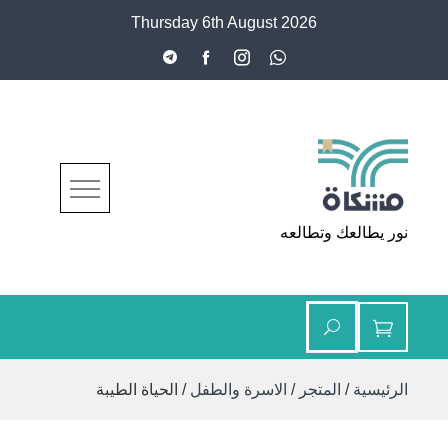
Ski
Thursday 6th August 2026
t
conten
مشكاة
نور يطالعك وتطالعه
الرئيسية
/
المتجر
/
الاسرة والطفل
/ الحياة الطيبة