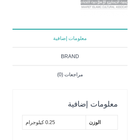
معلومات إضافية
BRAND
مراجعات (0)
معلومات إضافية
الوزن
0.25 كيلوجرام