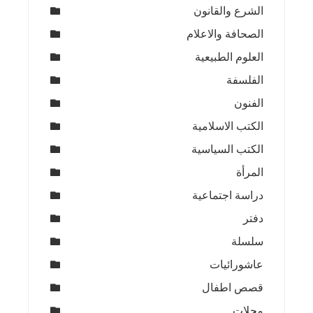
الشرع والقانون
الصحافة والاعلام
العلوم الطبيعية
الفلسفة
الفنون
الكتب الاسلامية
الكتب السياسية
المرأة
دراسة اجتماعية
دفتر
سلسلة
عاشورائيات
قصص اطفال
مجلات