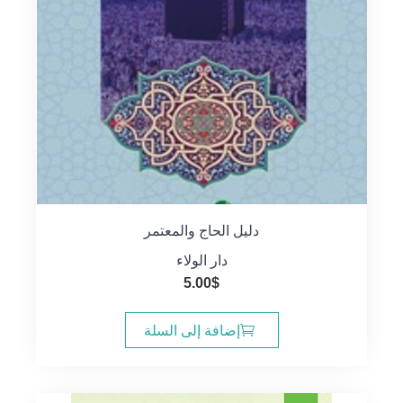
دليل الحاج والمعتمر
دار الولاء
5.00
$
إضافة إلى السلة