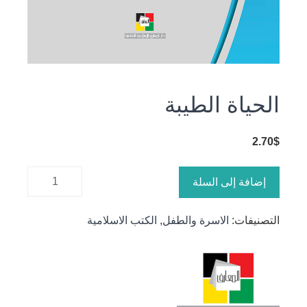
الحياة الطيبة
2.70
$
كمية
إضافة إلى السلة
الحياة
الطيبة
التصنيفات:
الاسرة والطفل
,
الكتب الاسلامية