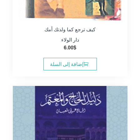
كيف ترجع كما ولدتك أمك
دار الولاء
6.00
$
إضافة إلى السلة