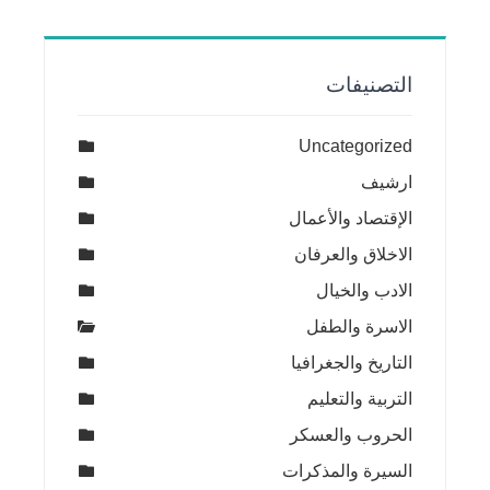
التصنيفات
Uncategorized
ارشيف
الإقتصاد والأعمال
الاخلاق والعرفان
الادب والخيال
الاسرة والطفل
التاريخ والجغرافيا
التربية والتعليم
الحروب والعسكر
السيرة والمذكرات