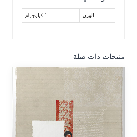
الوزن
1 كيلوجرام
منتجات ذات صلة