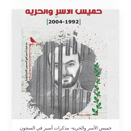
خميس الأسر والحرية- مذكرات أسير في السجون