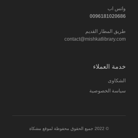
واتس اب
0096181020686
طريق المطار القديم
contact@mishkatlibrary.com
خدمة العملاء
الشكاوى
سياسة الخصوصية
© 2022 جميع الحقوق محفوظة لموقع مشكاة