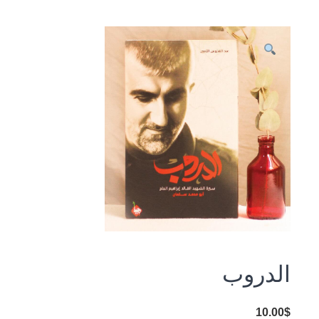
الدروب
10.00
$