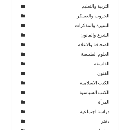
التربية والتعليم
الحروب والعسكر
السيرة والمذكرات
الشرع والقانون
الصحافة والاعلام
العلوم الطبيعية
الفلسفة
الفنون
الكتب الاسلامية
الكتب السياسية
المرأة
دراسة اجتماعية
دفتر