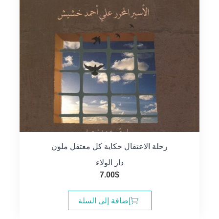
رحلة الاعتقال حكاية كل معتقل ملون
دار الولاء
7.00
$
إضافة إلى السلة