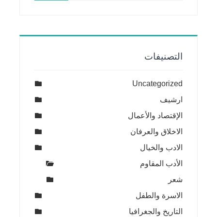
التصنيفات
Uncategorized
ارشيف
الإقتصاد والأعمال
الاخلاق والعرفان
الادب والخيال
الأدب المقاوم
شعر
الاسرة والطفل
التاريخ والجغرافيا