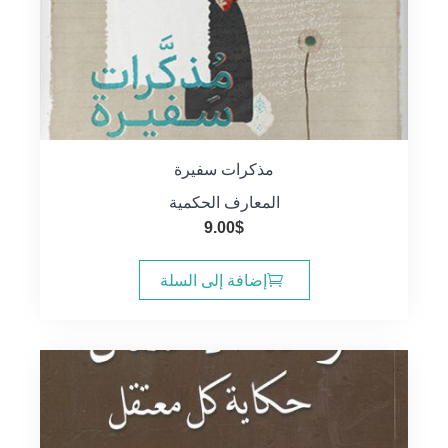
مذكرات سفيرة
المعارف الحكمية
9.00
$
إضافة إلى السلة