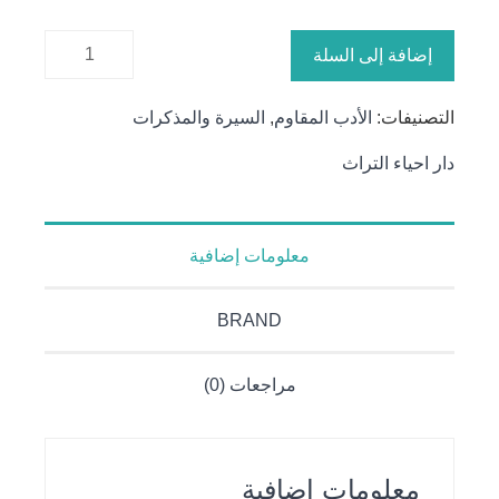
كمية
إضافة إلى السلة
الدروب
التصنيفات:
الأدب المقاوم
,
السيرة والمذكرات
دار احياء التراث
معلومات إضافية
BRAND
مراجعات (0)
معلومات إضافية