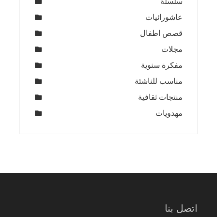
سلسلة
عاشورائيات
قصص اطفال
مجلات
مفكرة سنوية
مناسب للناشئة
منتجات ثقافية
مهدويات
اتصل بنا