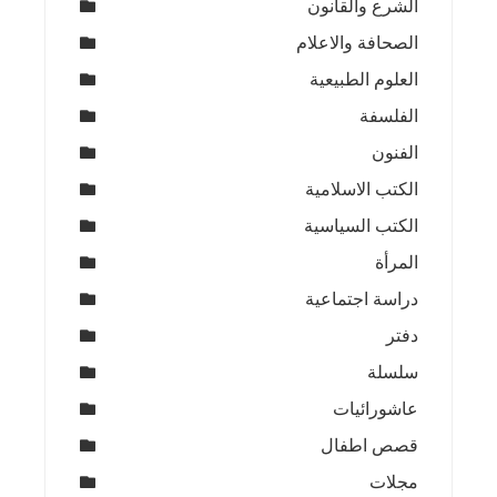
الشرع والقانون
الصحافة والاعلام
العلوم الطبيعية
الفلسفة
الفنون
الكتب الاسلامية
الكتب السياسية
المرأة
دراسة اجتماعية
دفتر
سلسلة
عاشورائيات
قصص اطفال
مجلات