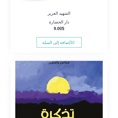
الشهيد العزيز
دار الحضارة
9.00
$
إضافة إلى السلة