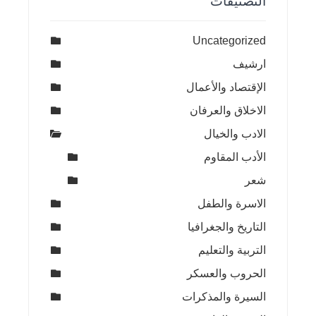
التصنيفات
Uncategorized
ارشيف
الإقتصاد والأعمال
الاخلاق والعرفان
الادب والخيال
الأدب المقاوم
شعر
الاسرة والطفل
التاريخ والجغرافيا
التربية والتعليم
الحروب والعسكر
السيرة والمذكرات