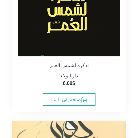
تذكرة لشمس العمر
دار الولاء
6.00
$
إضافة إلى السلة