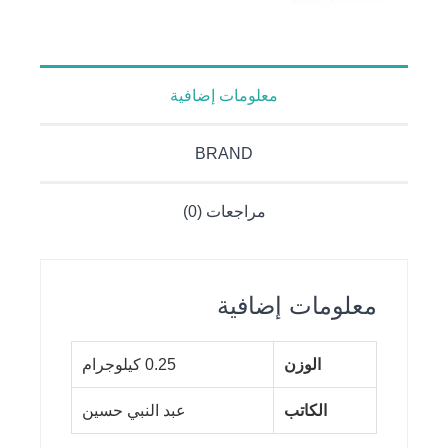
معلومات إضافية
BRAND
مراجعات (0)
معلومات إضافية
الوزن
0.25 كيلوجرام
الكاتب
عبد النبي حسين