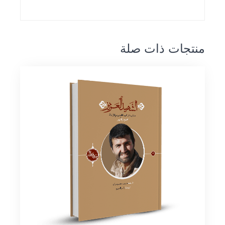
منتجات ذات صلة