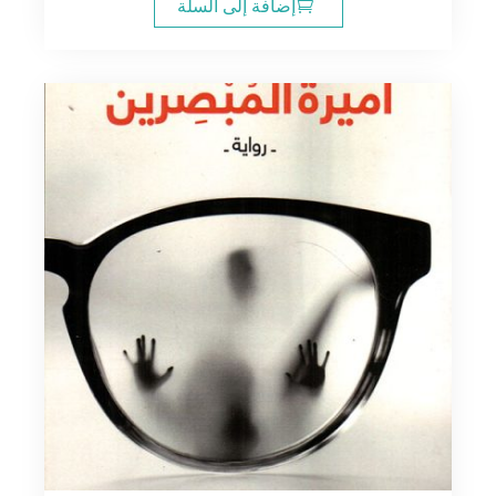
إضافة إلى السلة