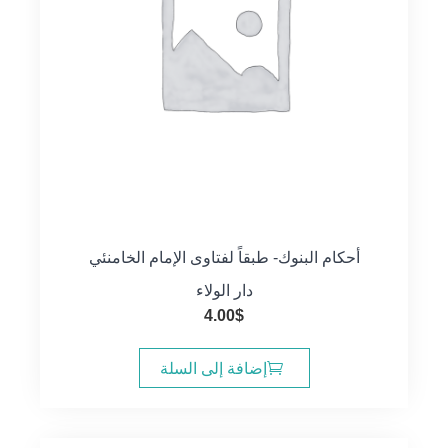
أحكام البنوك- طبقاً لفتاوى الإمام الخامنئي
دار الولاء
4.00
$
إضافة إلى السلة