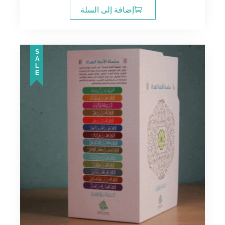
إضافة إلى السلة
SALE