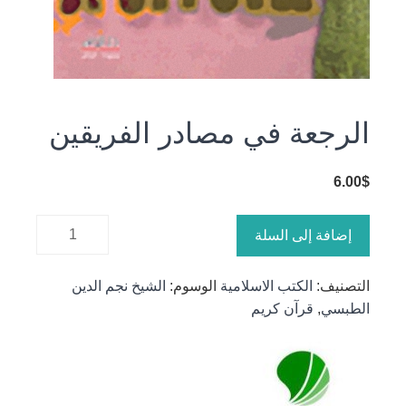
الرجعة في مصادر الفريقين
6.00
$
كمية
إضافة إلى السلة
الرجعة في
مصادر
التصنيف:
الكتب الاسلامية
الوسوم:
الشيخ نجم الدين
الفريقين
الطبسي
,
قرآن كريم