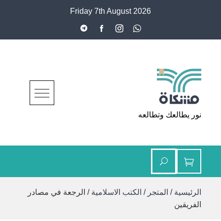
Ski
Friday 7th August 2026
t
conten
مشكاة
نور يطالعك وتطالعه
الرئيسية
/
المتجر
/
الكتب الاسلامية
/ الرجعة في مصادر
الفريقين