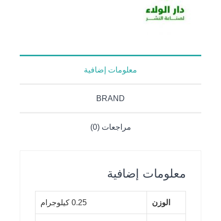
معلومات إضافية
BRAND
مراجعات (0)
معلومات إضافية
الوزن
0.25 كيلوجرام