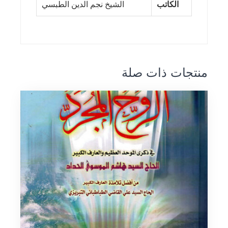
الكاتب
الشيخ نجم الدين الطبسي
منتجات ذات صلة