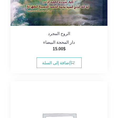
الروح المجرد
دار المحجة البيضاء
15.00
$
إضافة إلى السلة