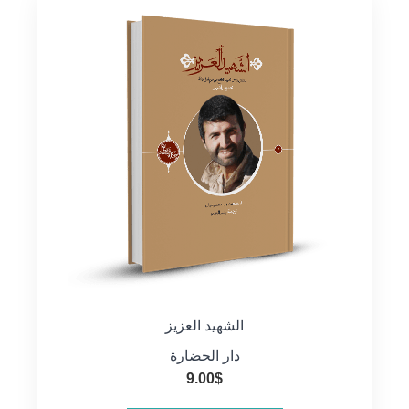
الشهيد العزيز
دار الحضارة
9.00
$