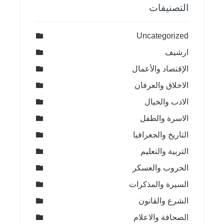
التصنيفات
Uncategorized
ارشيف
الإقتصاد والأعمال
الاخلاق والعرفان
الادب والخيال
الاسرة والطفل
التاريخ والجغرافيا
التربية والتعليم
الحروب والعسكر
السيرة والمذكرات
الشرع والقانون
الصحافة والاعلام