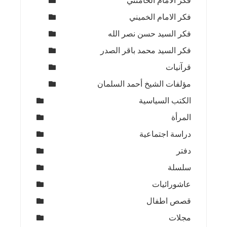
فكر الامام الخامنئي
فكر الامام الخميني
فكر السيد حسن نصر الله
فكر السيد محمد باقر الصدر
قرآنيات
مؤلفات الشيخ أحمد السلمان
الكتب السياسية
المرأة
دراسة اجتماعية
دفتر
سلسلة
عاشورائيات
قصص اطفال
مجلات