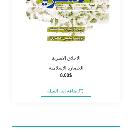
الاخلاق الاسرية
الحضارة الإسلامية
8.00
$
إضافة إلى السلة