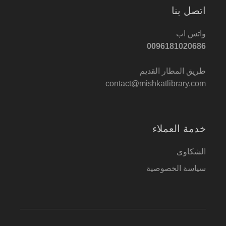
اتصل بنا
واتس اب
0096181020686
طريق المطار القديم
contact@mishkatlibrary.com
خدمة العملاء
الشكاوى
سياسة الخصوصية