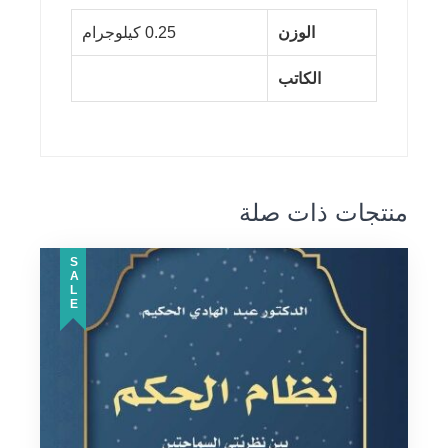
الوزن
0.25 كيلوجرام
الكاتب
منتجات ذات صلة
SALE