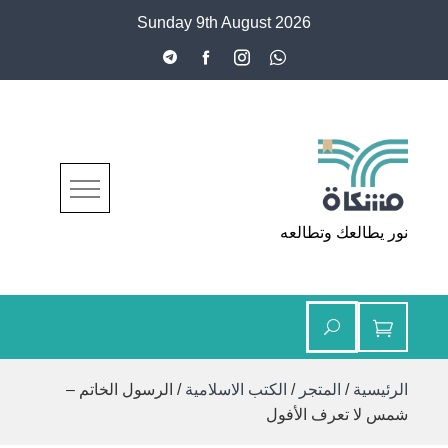
Ski
Sunday 9th August 2026
t
conten
مشكاة
نور يطالعك وتطالعه
الرئيسية
/
المتجر
/
الكتب الاسلامية
/ الرسول الخاتم –
شمس لا تعرف الأفول