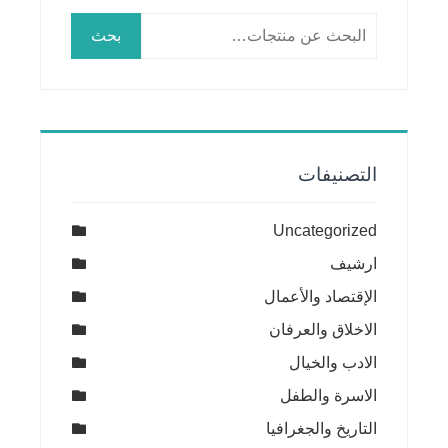
البحث
بحث
عن:
التصنيفات
Uncategorized
ارشيف
الإقتصاد والأعمال
الاخلاق والعرفان
الادب والخيال
الاسرة والطفل
التاريخ والجغرافيا