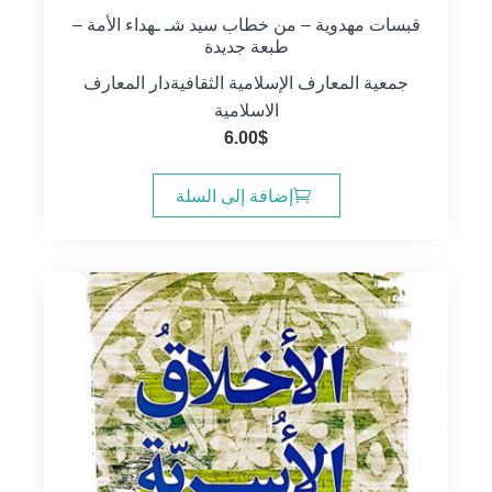
قبسات مهدوية – من خطاب سيد شـ ـهداء الأمة –
طبعة جديدة
جمعية المعارف الإسلامية الثقافية
دار المعارف
الاسلامية
6.00
$
إضافة إلى السلة