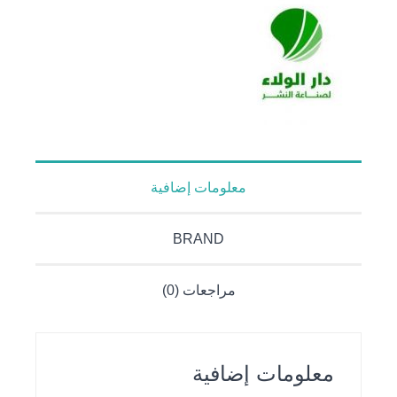
معلومات إضافية
BRAND
مراجعات (0)
معلومات إضافية