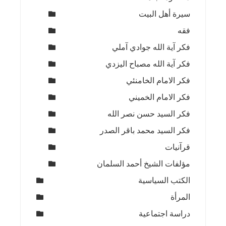
سيرة أهل البيت
فقه
فكر آية الله جوادي آملي
فكر آية الله مصباح اليزدي
فكر الامام الخامنئي
فكر الامام الخميني
فكر السيد حسن نصر الله
فكر السيد محمد باقر الصدر
قرآنيات
مؤلفات الشيخ أحمد السلمان
الكتب السياسية
المرأة
دراسة اجتماعية