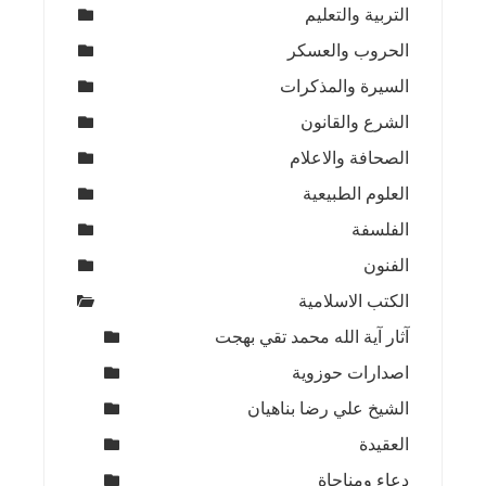
التربية والتعليم
الحروب والعسكر
السيرة والمذكرات
الشرع والقانون
الصحافة والاعلام
العلوم الطبيعية
الفلسفة
الفنون
الكتب الاسلامية
آثار آية الله محمد تقي بهجت
اصدارات حوزوية
الشيخ علي رضا بناهيان
العقيدة
دعاء ومناجاة