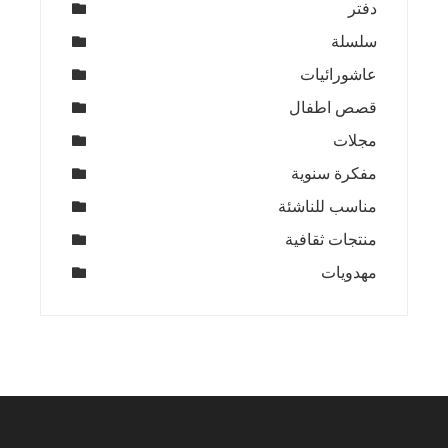
دفتر
سلسلة
عاشورائيات
قصص اطفال
مجلات
مفكرة سنوية
مناسب للناشئة
منتجات ثقافية
مهدويات