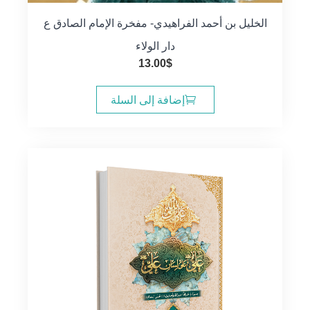
الخليل بن أحمد الفراهيدي- مفخرة الإمام الصادق ع
دار الولاء
13.00
$
إضافة إلى السلة