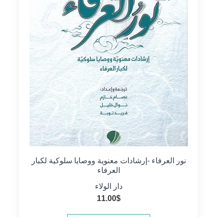
نور العرفاء -إرشادات معنوية ووصايا سلوكية لكبار
العرفاء
دار الولاء
11.00
$