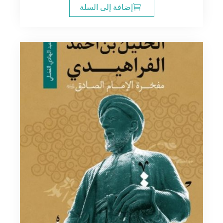
إضافة إلى السلة