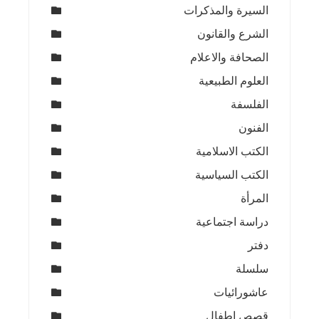
السيرة والمذكرات
الشرع والقانون
الصحافة والاعلام
العلوم الطبيعية
الفلسفة
الفنون
الكتب الاسلامية
الكتب السياسية
المرأة
دراسة اجتماعية
دفتر
سلسلة
عاشورائيات
قصص اطفال