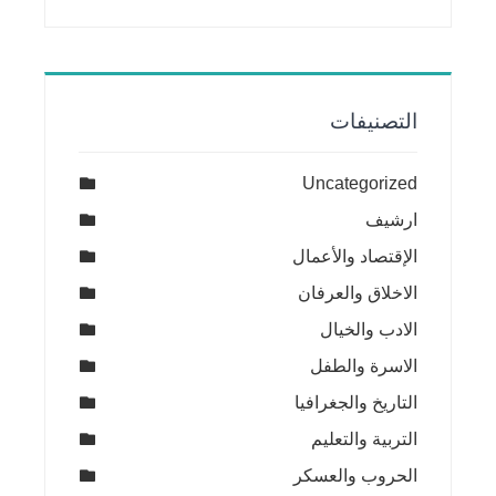
التصنيفات
Uncategorized
ارشيف
الإقتصاد والأعمال
الاخلاق والعرفان
الادب والخيال
الاسرة والطفل
التاريخ والجغرافيا
التربية والتعليم
الحروب والعسكر