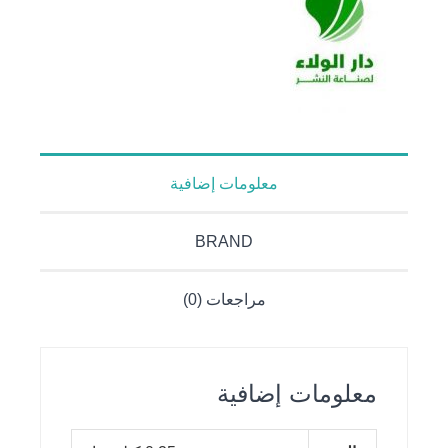
معلومات إضافية
BRAND
مراجعات (0)
معلومات إضافية