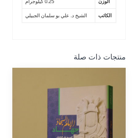
الوزن
0.25 كيلوجرام
الكاتب
الشيخ د. علي بو سلمان الجبيلي
منتجات ذات صلة