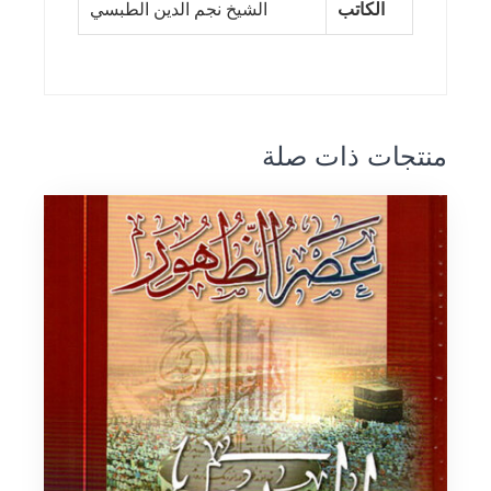
الكاتب
الشيخ نجم الدين الطبسي
منتجات ذات صلة