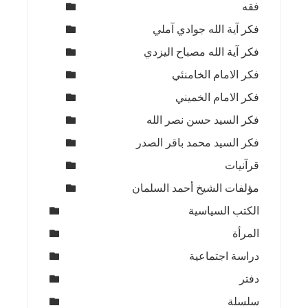
فقه
فكر آية الله جوادي آملي
فكر آية الله مصباح اليزدي
فكر الامام الخامنئي
فكر الامام الخميني
فكر السيد حسن نصر الله
فكر السيد محمد باقر الصدر
قرآنيات
مؤلفات الشيخ أحمد السلمان
الكتب السياسية
المرأة
دراسة اجتماعية
دفتر
سلسلة