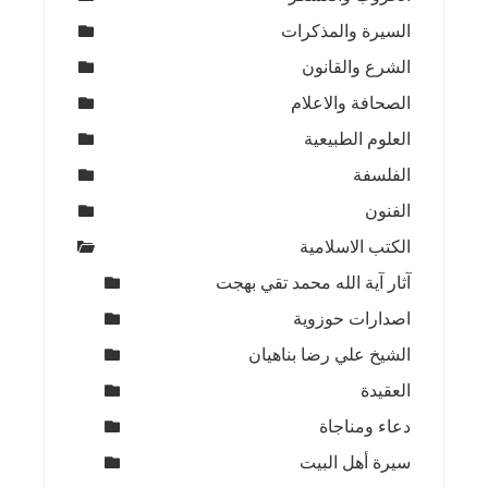
السيرة والمذكرات
الشرع والقانون
الصحافة والاعلام
العلوم الطبيعية
الفلسفة
الفنون
الكتب الاسلامية
آثار آية الله محمد تقي بهجت
اصدارات حوزوية
الشيخ علي رضا بناهيان
العقيدة
دعاء ومناجاة
سيرة أهل البيت