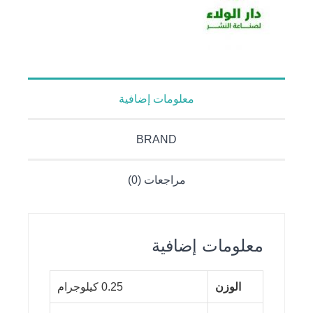
معلومات إضافية
BRAND
مراجعات (0)
معلومات إضافية
الوزن
0.25 كيلوجرام