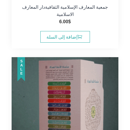
جمعية المعارف الإسلامية الثقافية
دار المعارف
الاسلامية
6.00
$
إضافة إلى السلة
SALE