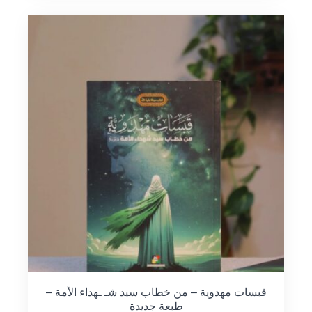
قبسات مهدوية – من خطاب سيد شـ ـهداء الأمة –
طبعة جديدة