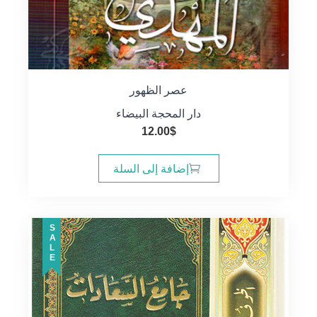
عصر الظهور
دار المحجة البيضاء
12.00
$
إضافة إلى السلة
SALE