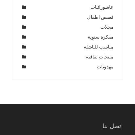
عاشورائيات
قصص اطفال
مجلات
مفكرة سنوية
مناسب للناشئة
منتجات ثقافية
مهدويات
اتصل بنا