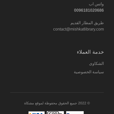
واتس اب
0096181020686
طريق المطار القديم
contact@mishkatlibrary.com
خدمة العملاء
الشكاوى
سياسة الخصوصية
© 2022 جميع الحقوق محفوظة لموقع مشكاة