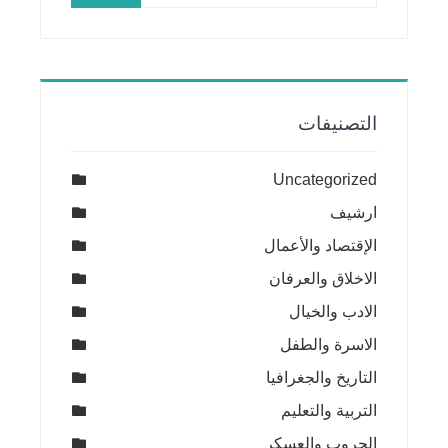
التصنيفات
Uncategorized
ارشيف
الإقتصاد والأعمال
الاخلاق والعرفان
الادب والخيال
الاسرة والطفل
التاريخ والجغرافيا
التربية والتعليم
الحروب والعسكر