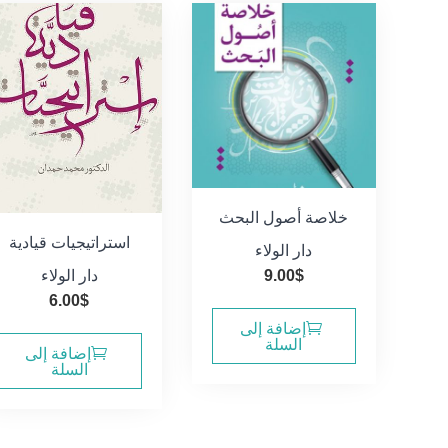
خلاصة أصول البحث
استراتيجيات قيادية
دار الولاء
9.00
$
دار الولاء
6.00
$
إضافة إلى
السلة
إضافة إلى
السلة