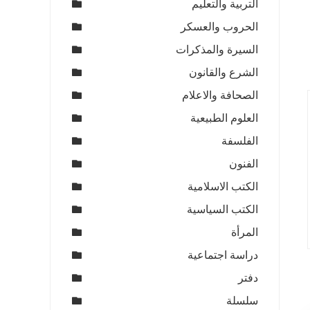
التربية والتعليم
الحروب والعسكر
السيرة والمذكرات
الشرع والقانون
الصحافة والاعلام
العلوم الطبيعية
الفلسفة
الفنون
الكتب الاسلامية
الكتب السياسية
المرأة
دراسة اجتماعية
دفتر
سلسلة