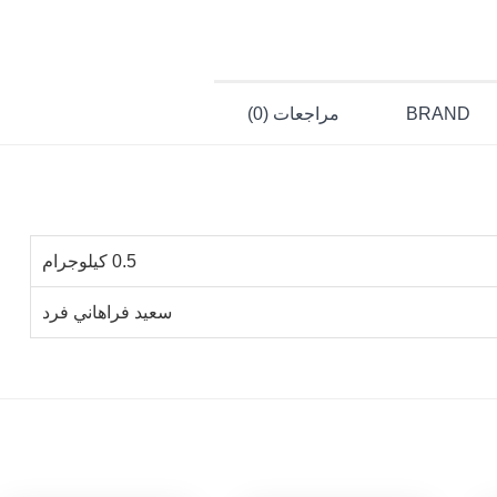
BRAND
مراجعات (0)
0.5 كيلوجرام
سعيد فراهاني فرد