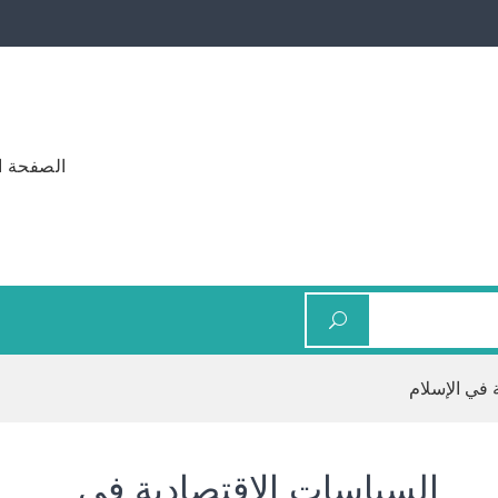
الصفحة ا
 في الإسلام
السياسات الاقتصادية في