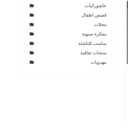
عاشورائيات
قصص اطفال
مجلات
مفكرة سنوية
مناسب للناشئة
منتجات ثقافية
مهدويات