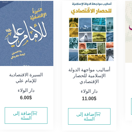
أساليب مواجهة الدولة
السيرة الاقتصادية
الإسلامية للحصار
للإمام علي
الإقتصادي
دار الولاء
دار الولاء
6.00
$
11.00
$
إضافة إلى
إضافة إلى
السلة
السلة