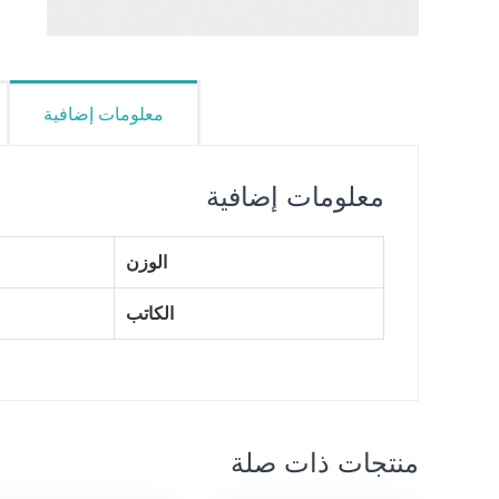
معلومات إضافية
معلومات إضافية
الوزن
الكاتب
منتجات ذات صلة