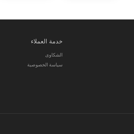
خدمة العملاء
الشكاوى
سياسة الخصوصية