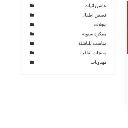
عاشورائيات
قصص اطفال
مجلات
مفكرة سنوية
مناسب للناشئة
منتجات ثقافية
مهدويات