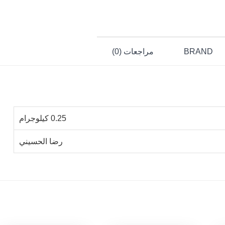
BRAND
مراجعات (0)
0.25 كيلوجرام
رضا الحسيني