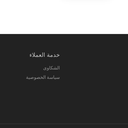
خدمة العملاء
الشكاوى
سياسة الخصوصية