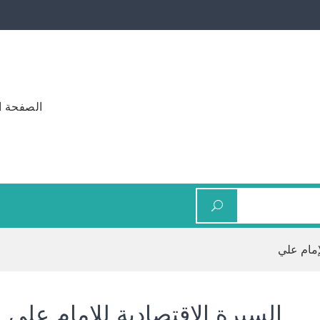
الصفحة ا
إمام علي
السيرة الاقتصادية للإمام علي