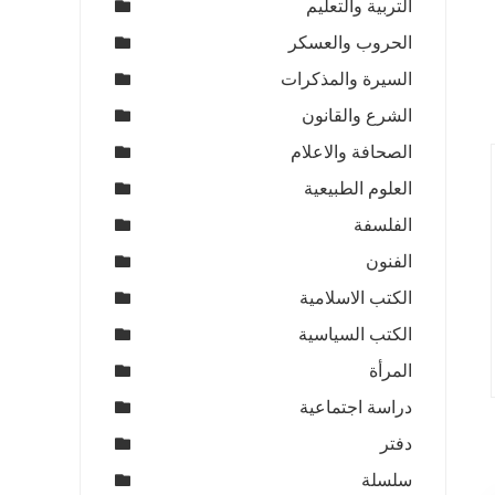
التربية والتعليم
الحروب والعسكر
السيرة والمذكرات
الشرع والقانون
الصحافة والاعلام
العلوم الطبيعية
الفلسفة
الفنون
الكتب الاسلامية
الكتب السياسية
المرأة
دراسة اجتماعية
دفتر
سلسلة