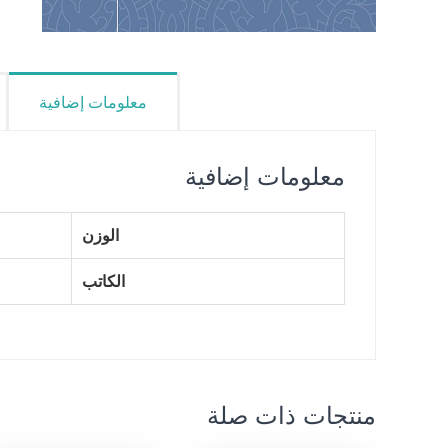
معلومات إضافية
معلومات إضافية
الوزن
الكاتب
منتجات ذات صلة